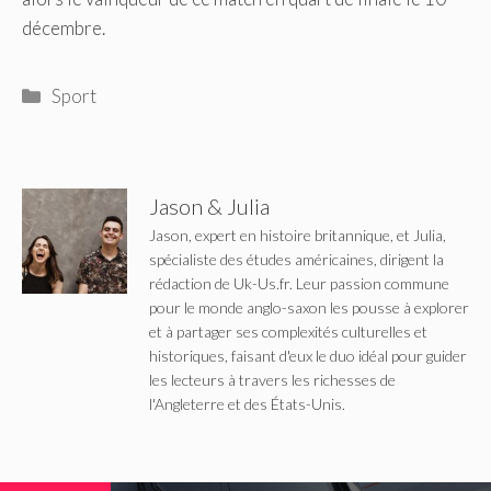
décembre.
Catégories
Sport
Jason & Julia
Jason, expert en histoire britannique, et Julia,
spécialiste des études américaines, dirigent la
rédaction de Uk-Us.fr. Leur passion commune
pour le monde anglo-saxon les pousse à explorer
et à partager ses complexités culturelles et
historiques, faisant d'eux le duo idéal pour guider
les lecteurs à travers les richesses de
l'Angleterre et des États-Unis.