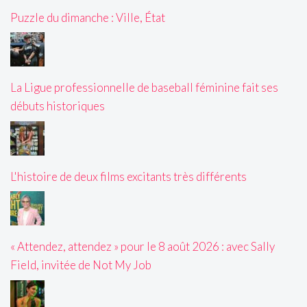
Puzzle du dimanche : Ville, État
La Ligue professionnelle de baseball féminine fait ses
débuts historiques
L'histoire de deux films excitants très différents
« Attendez, attendez » pour le 8 août 2026 : avec Sally
Field, invitée de Not My Job