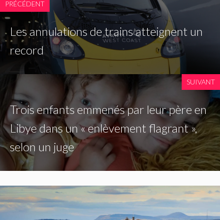
PRÉCÉDENT
Les annulations de trains atteignent un
record
SUIVANT
Trois enfants emmenés par leur père en
Libye dans un « enlèvement flagrant »,
selon un juge