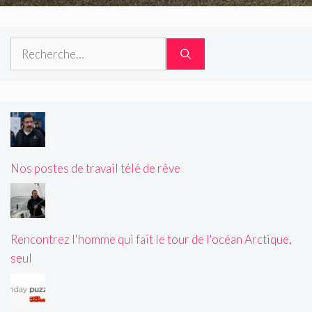
Rechercher :
Nos postes de travail télé de rêve
Rencontrez l'homme qui fait le tour de l'océan Arctique,
seul