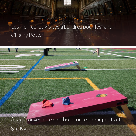
Les meilleures visites à Londres pour les fans
d’Harry Potter
À la découverte de cornhole : un jeu pour petits et
grands