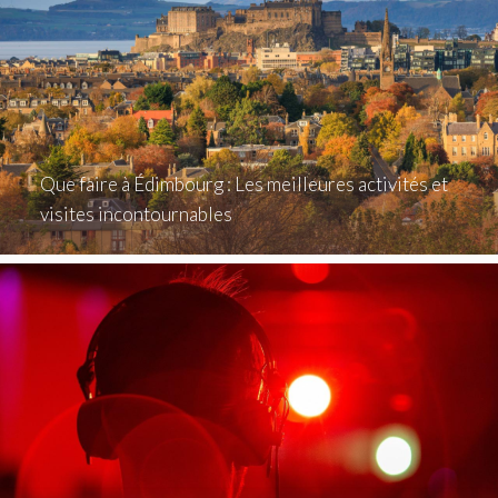
Que faire à Édimbourg : Les meilleures activités et
visites incontournables