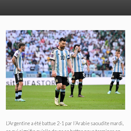
L’Argentine a été battue 2-1 par l’Arabie saoudite mardi,