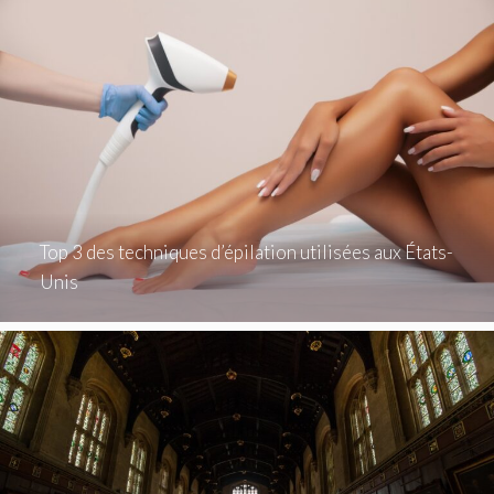
Top 3 des techniques d’épilation utilisées aux États-
Unis