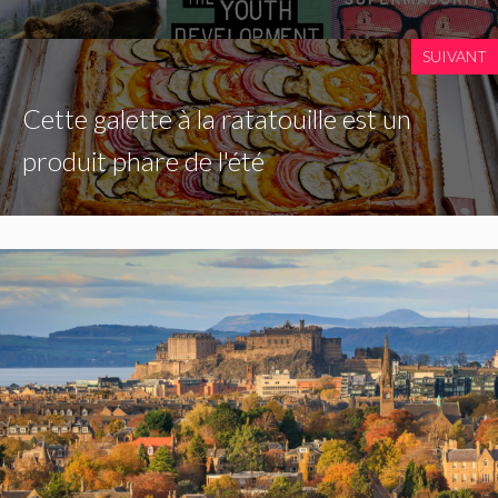
SUIVANT
Cette galette à la ratatouille est un
produit phare de l'été