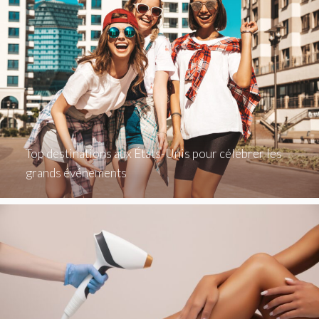
Top destinations aux États-Unis pour célébrer les
grands événements