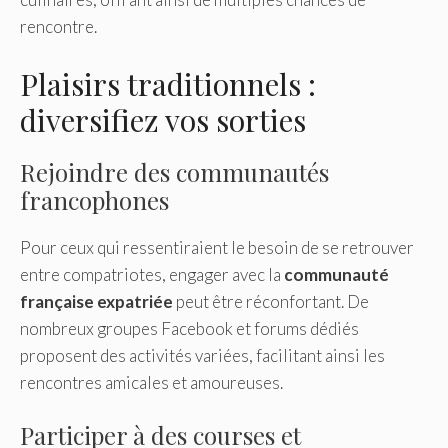
rencontre.
Plaisirs traditionnels :
diversifiez vos sorties
Rejoindre des communautés
francophones
Pour ceux qui ressentiraient le besoin de se retrouver
entre compatriotes, engager avec la
communauté
française expatriée
peut être réconfortant. De
nombreux groupes Facebook et forums dédiés
proposent des activités variées, facilitant ainsi les
rencontres amicales et amoureuses.
Participer à des courses et