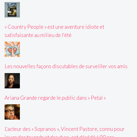
« Country People » est une aventure idiote et
satisfaisante au milieu de l'été
Les nouvelles façons discutables de surveiller vos amis
Ariana Grande regarde le public dans « Petal »
L'acteur des « Sopranos », Vincent Pastore, connu pour