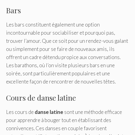
Bars
Les bars constituent également une option
incontournable pour sociabiliser et pourquoi pas,
trouver l’amour. Que ce soit pour un rendez-vous galant
ou simplement pour se faire de nouveaux amis, ils
offrent un cadre détendu propice aux conversations.
Les barathons, où l’on visite plusieurs bars en une
soirée, sont particulièrement populaires et une
excellente façon de rencontrer de nouvelles têtes.
Cours de danse latine
Les cours de
danse latine
sont une méthode efficace
pour apprendre à bouger tout en établissant des
connivences. Ces danses en couple favorisent