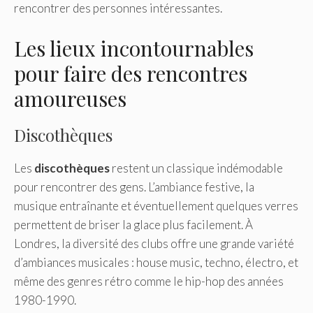
rencontrer des personnes intéressantes.
Les lieux incontournables
pour faire des rencontres
amoureuses
Discothèques
Les
discothèques
restent un classique indémodable
pour rencontrer des gens. L’ambiance festive, la
musique entraînante et éventuellement quelques verres
permettent de briser la glace plus facilement. À
Londres, la diversité des clubs offre une grande variété
d’ambiances musicales : house music, techno, électro, et
même des genres rétro comme le hip-hop des années
1980-1990.