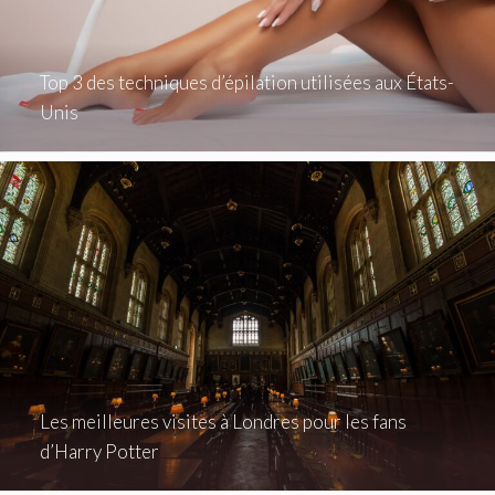
Top 3 des techniques d’épilation utilisées aux États-
Unis
Les meilleures visites à Londres pour les fans
d’Harry Potter