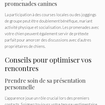
promenades canines
La participation à des courses locales ou des joggings
de groupe peut être doublement bénéfique, mariant
activité physique et socialisation. Les promenades avec
votre chien peuvent également servir de prétexte
parfait pour amorcer des discussions avec d’autres
propriétaires de chiens.
Conseils pour optimiser vos
rencontres
Prendre soin de sa présentation
personnelle
L’apparence joue un rôle crucial lors des premiers
contacts. Soignez toujours votre tenure vestimentaire