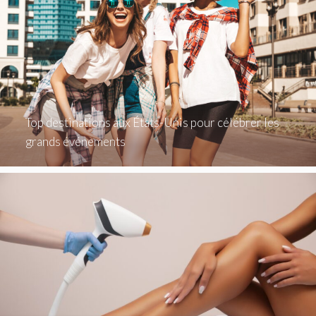
Top destinations aux États-Unis pour célébrer les
grands événements