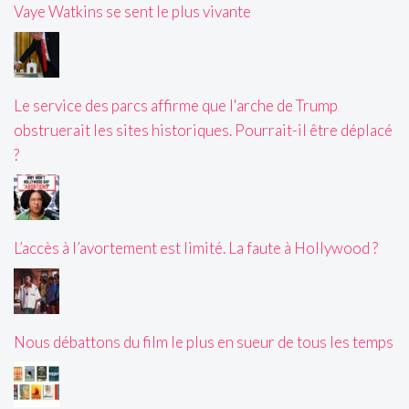
Vaye Watkins se sent le plus vivante
Le service des parcs affirme que l'arche de Trump
obstruerait les sites historiques. Pourrait-il être déplacé
?
L’accès à l’avortement est limité. La faute à Hollywood ?
Nous débattons du film le plus en sueur de tous les temps