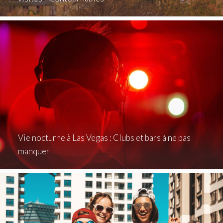
Vie nocturne à Las Vegas : Clubs et bars à ne pas
manquer