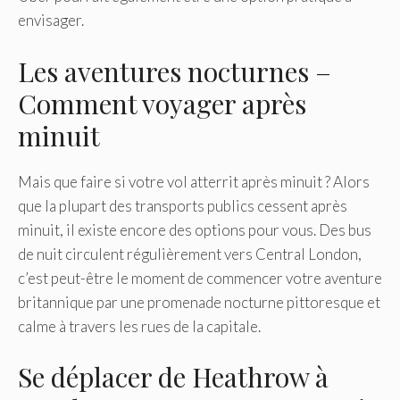
envisager.
Les aventures nocturnes –
Comment voyager après
minuit
Mais que faire si votre vol atterrit après minuit ? Alors
que la plupart des transports publics cessent après
minuit, il existe encore des options pour vous. Des bus
de nuit circulent régulièrement vers Central London,
c’est peut-être le moment de commencer votre aventure
britannique par une promenade nocturne pittoresque et
calme à travers les rues de la capitale.
Se déplacer de Heathrow à