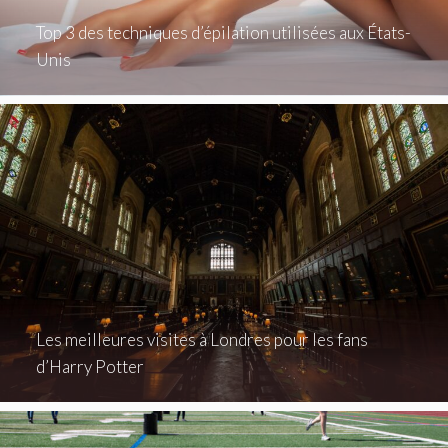
Top 3 des techniques d’épilation utilisées aux États-
Unis
Les meilleures visites à Londres pour les fans
d’Harry Potter