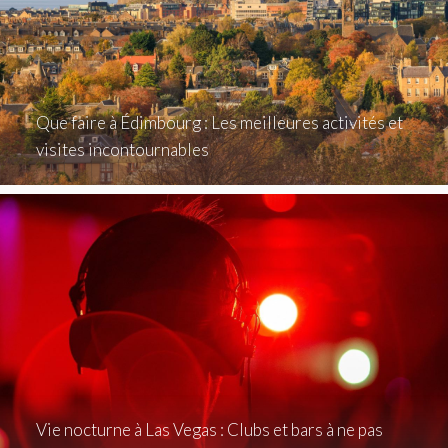
Que faire à Édimbourg : Les meilleures activités et
visites incontournables
Vie nocturne à Las Vegas : Clubs et bars à ne pas