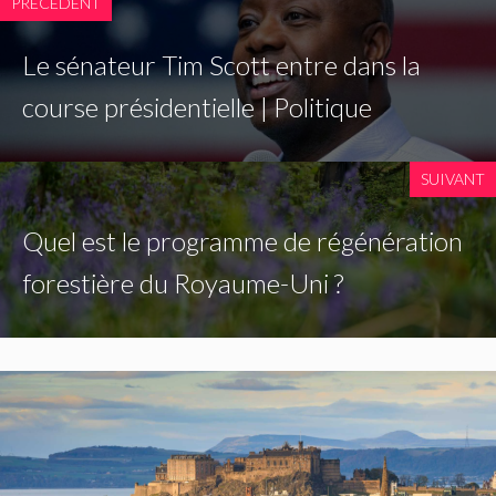
PRÉCÉDENT
Le sénateur Tim Scott entre dans la
course présidentielle | Politique
SUIVANT
Quel est le programme de régénération
forestière du Royaume-Uni ?