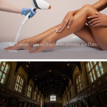
Top 3 des techniques d’épilation utilisées aux États-
Unis