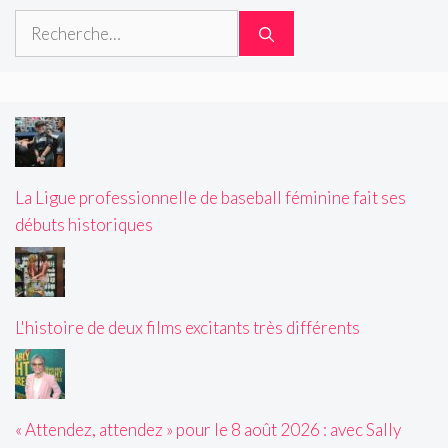
Rechercher :
La Ligue professionnelle de baseball féminine fait ses
débuts historiques
L'histoire de deux films excitants très différents
« Attendez, attendez » pour le 8 août 2026 : avec Sally