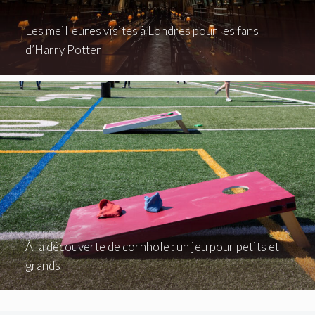
Les meilleures visites à Londres pour les fans
d’Harry Potter
À la découverte de cornhole : un jeu pour petits et
grands