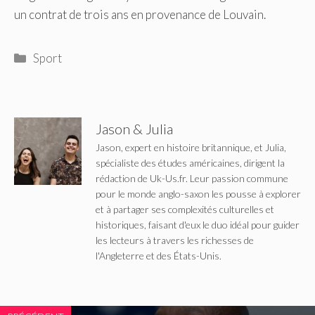
un contrat de trois ans en provenance de Louvain.
Catégories
Sport
Jason & Julia
Jason, expert en histoire britannique, et Julia,
spécialiste des études américaines, dirigent la
rédaction de Uk-Us.fr. Leur passion commune
pour le monde anglo-saxon les pousse à explorer
et à partager ses complexités culturelles et
historiques, faisant d'eux le duo idéal pour guider
les lecteurs à travers les richesses de
l'Angleterre et des États-Unis.