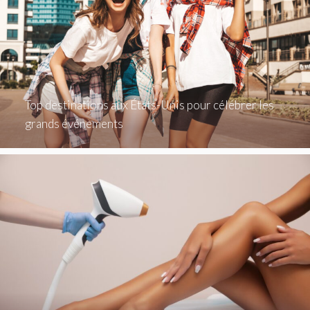
Top destinations aux États-Unis pour célébrer les
grands événements