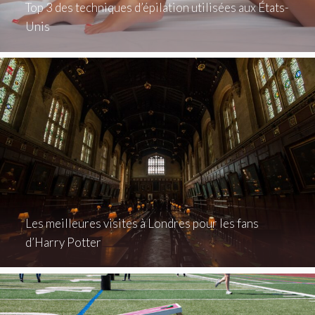
Top 3 des techniques d’épilation utilisées aux États-
Unis
Les meilleures visites à Londres pour les fans
d’Harry Potter