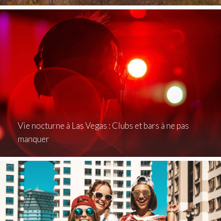
Vie nocturne à Las Vegas : Clubs et bars à ne pas
manquer