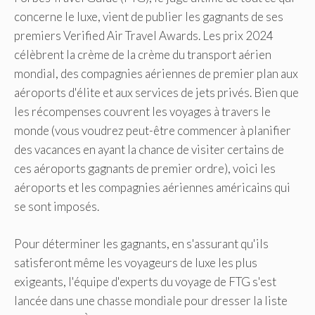
concerne le luxe, vient de publier les gagnants de ses
premiers Verified Air Travel Awards. Les prix 2024
célèbrent la crème de la crème du transport aérien
mondial, des compagnies aériennes de premier plan aux
aéroports d'élite et aux services de jets privés. Bien que
les récompenses couvrent les voyages à travers le
monde (vous voudrez peut-être commencer à planifier
des vacances en ayant la chance de visiter certains de
ces aéroports gagnants de premier ordre), voici les
aéroports et les compagnies aériennes américains qui
se sont imposés.
Pour déterminer les gagnants, en s'assurant qu'ils
satisferont même les voyageurs de luxe les plus
exigeants, l'équipe d'experts du voyage de FTG s'est
lancée dans une chasse mondiale pour dresser la liste