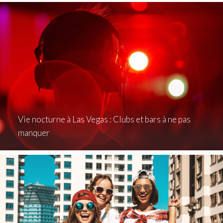
Vie nocturne à Las Vegas : Clubs et bars à ne pas
manquer