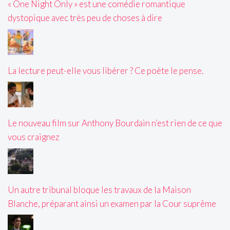
« One Night Only » est une comédie romantique
dystopique avec très peu de choses à dire
La lecture peut-elle vous libérer ? Ce poète le pense.
Le nouveau film sur Anthony Bourdain n’est rien de ce que
vous craignez
Un autre tribunal bloque les travaux de la Maison
Blanche, préparant ainsi un examen par la Cour suprême