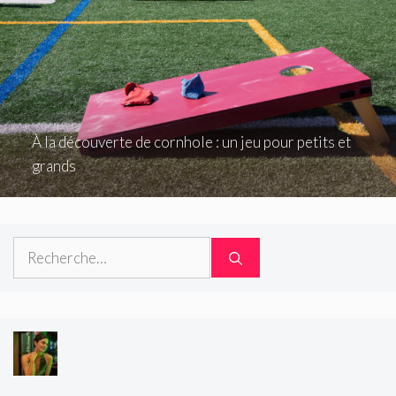
À la découverte de cornhole : un jeu pour petits et
grands
Rechercher :