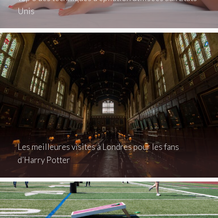
Unis
Les meilleures visites à Londres pour les fans
d’Harry Potter