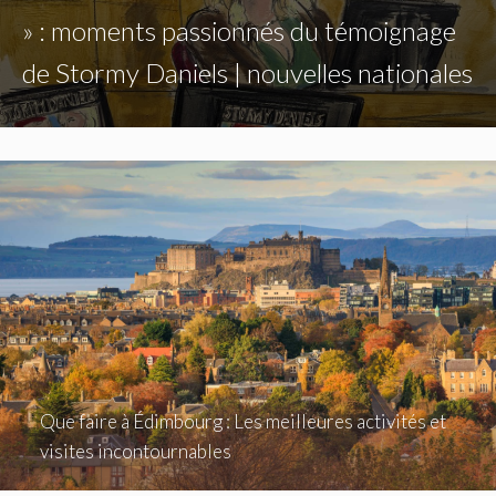
» : moments passionnés du témoignage
de Stormy Daniels | nouvelles nationales
Que faire à Édimbourg : Les meilleures activités et
visites incontournables