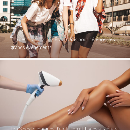
Top destinations aux États-Unis pour célébrer les
grands événements
Top 3 des techniques d’épilation utilisées aux États-