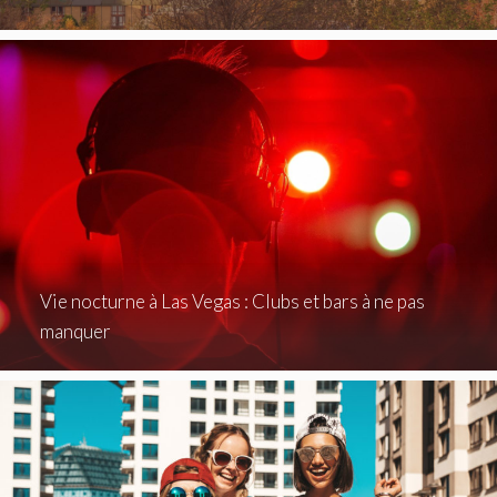
Vie nocturne à Las Vegas : Clubs et bars à ne pas
manquer