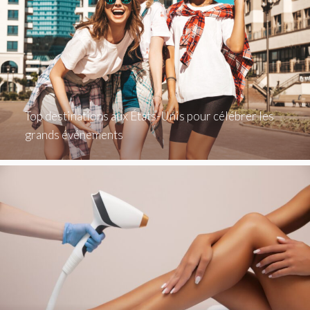
Top destinations aux États-Unis pour célébrer les
grands événements