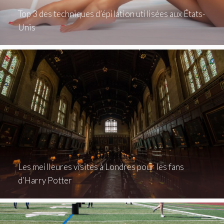
Top 3 des techniques d’épilation utilisées aux États-
Unis
Les meilleures visites à Londres pour les fans
d’Harry Potter