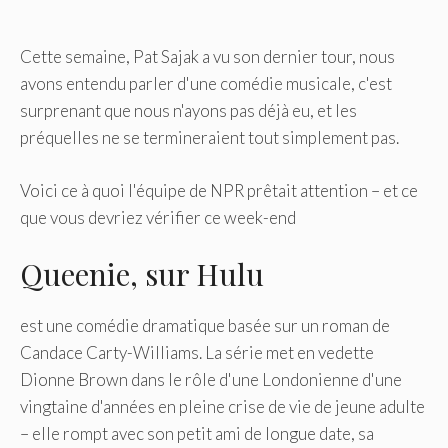
Cette semaine, Pat Sajak a vu son dernier tour, nous
avons entendu parler d'une comédie musicale, c'est
surprenant que nous n'ayons pas déjà eu, et les
préquelles ne se termineraient tout simplement pas.
Voici ce à quoi l'équipe de NPR prêtait attention – et ce
que vous devriez vérifier ce week-end
Queenie, sur Hulu
est une comédie dramatique basée sur un roman de
Candace Carty-Williams. La série met en vedette
Dionne Brown dans le rôle d'une Londonienne d'une
vingtaine d'années en pleine crise de vie de jeune adulte
– elle rompt avec son petit ami de longue date, sa