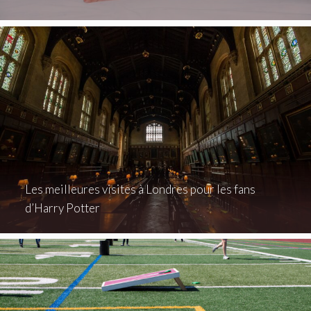
Les meilleures visites à Londres pour les fans
d’Harry Potter