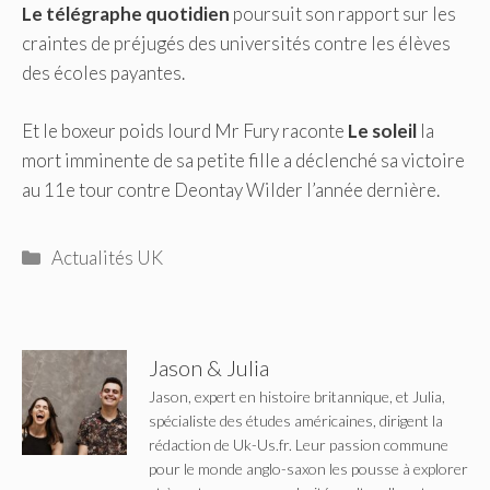
Le télégraphe quotidien
poursuit son rapport sur les
craintes de préjugés des universités contre les élèves
des écoles payantes.
Et le boxeur poids lourd Mr Fury raconte
Le soleil
la
mort imminente de sa petite fille a déclenché sa victoire
au 11e tour contre Deontay Wilder l’année dernière.
Catégories
Actualités UK
Jason & Julia
Jason, expert en histoire britannique, et Julia,
spécialiste des études américaines, dirigent la
rédaction de Uk-Us.fr. Leur passion commune
pour le monde anglo-saxon les pousse à explorer