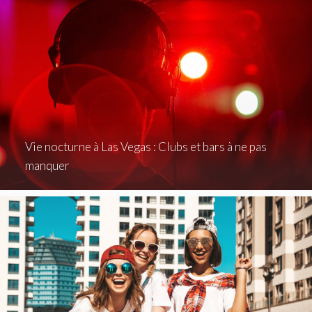
Vie nocturne à Las Vegas : Clubs et bars à ne pas
manquer