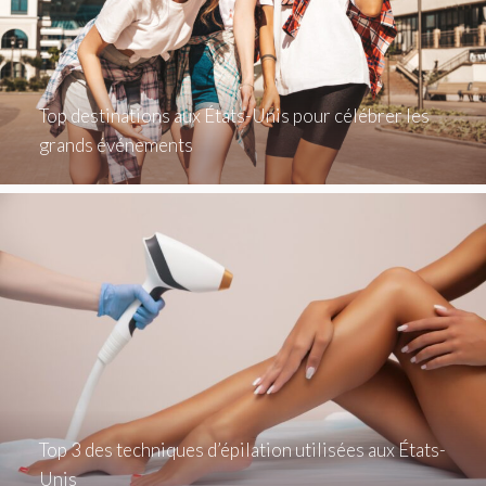
Top destinations aux États-Unis pour célébrer les
grands événements
Top 3 des techniques d’épilation utilisées aux États-
Unis