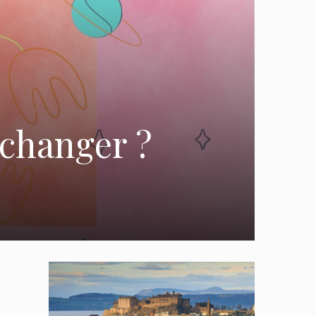
 changer ?