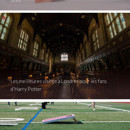
Les meilleures visites à Londres pour les fans
d’Harry Potter