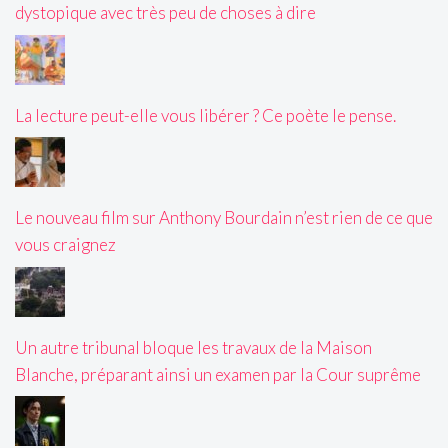
dystopique avec très peu de choses à dire
La lecture peut-elle vous libérer ? Ce poète le pense.
Le nouveau film sur Anthony Bourdain n’est rien de ce que
vous craignez
Un autre tribunal bloque les travaux de la Maison
Blanche, préparant ainsi un examen par la Cour suprême