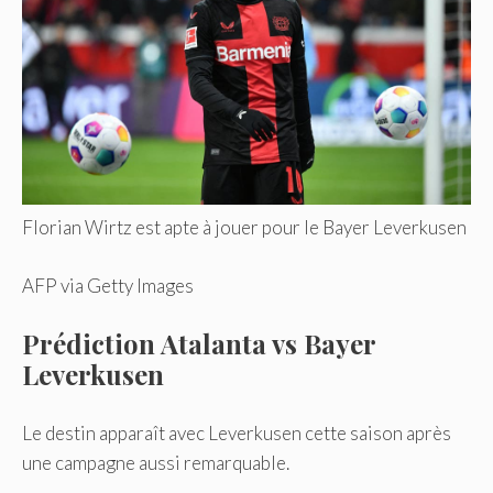
Florian Wirtz est apte à jouer pour le Bayer Leverkusen
AFP via Getty Images
Prédiction Atalanta vs Bayer
Leverkusen
Le destin apparaît avec Leverkusen cette saison après
une campagne aussi remarquable.