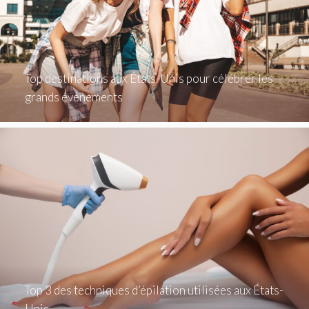
Top destinations aux États-Unis pour célébrer les
grands événements
Top 3 des techniques d’épilation utilisées aux États-
Unis