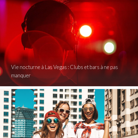
Vie nocturne à Las Vegas : Clubs et bars à ne pas
manquer