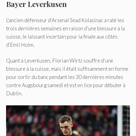
Bayer Leverkusen
L'ancien défenseur d'Arsenal Sead Kolasinac a raté les
trois dernières semaines en raison d'une blessure à la
cuisse, le laissant incertain pour la finale aux côtés
d'Emil Holm.
Quant à Leverkusen, Florian Wirtz souffre d'une
blessure à la cuisse, mais il était suffisamment en forme
pour sortir du banc pendant les 30 dernières minutes
contre Augsbourg samedi et est en lice pour débuter à
Dublin.