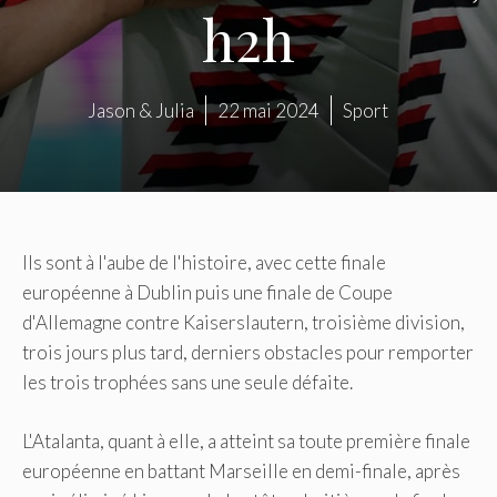
h2h
Jason & Julia
22 mai 2024
Sport
Ils sont à l'aube de l'histoire, avec cette finale
européenne à Dublin puis une finale de Coupe
d'Allemagne contre Kaiserslautern, troisième division,
trois jours plus tard, derniers obstacles pour remporter
les trois trophées sans une seule défaite.
L'Atalanta, quant à elle, a atteint sa toute première finale
européenne en battant Marseille en demi-finale, après