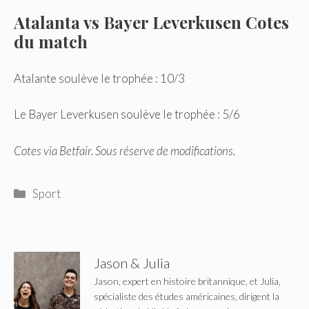
Atalanta vs Bayer Leverkusen Cotes
du match
Atalante soulève le trophée : 10/3
Le Bayer Leverkusen soulève le trophée : 5/6
Cotes via Betfair. Sous réserve de modifications.
Catégories
Sport
Jason & Julia
Jason, expert en histoire britannique, et Julia,
spécialiste des études américaines, dirigent la