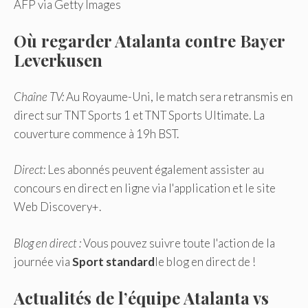
AFP via Getty Images
Où regarder Atalanta contre Bayer
Leverkusen
Chaîne TV:
Au Royaume-Uni, le match sera retransmis en
direct sur TNT Sports 1 et TNT Sports Ultimate. La
couverture commence à 19h BST.
Direct:
Les abonnés peuvent également assister au
concours en direct en ligne via l'application et le site
Web Discovery+.
Blog en direct :
Vous pouvez suivre toute l'action de la
journée via
Sport standard
le blog en direct de !
Actualités de l’équipe Atalanta vs