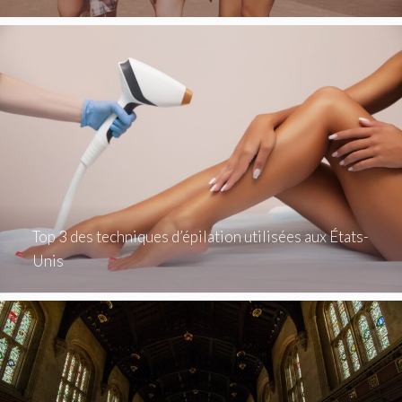
Top 3 des techniques d’épilation utilisées aux États-
Unis