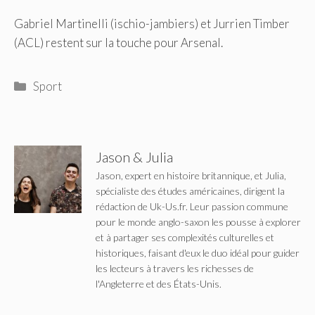
Gabriel Martinelli (ischio-jambiers) et Jurrien Timber
(ACL) restent sur la touche pour Arsenal.
Catégories
Sport
Jason & Julia
Jason, expert en histoire britannique, et Julia,
spécialiste des études américaines, dirigent la
rédaction de Uk-Us.fr. Leur passion commune
pour le monde anglo-saxon les pousse à explorer
et à partager ses complexités culturelles et
historiques, faisant d'eux le duo idéal pour guider
les lecteurs à travers les richesses de
l'Angleterre et des États-Unis.