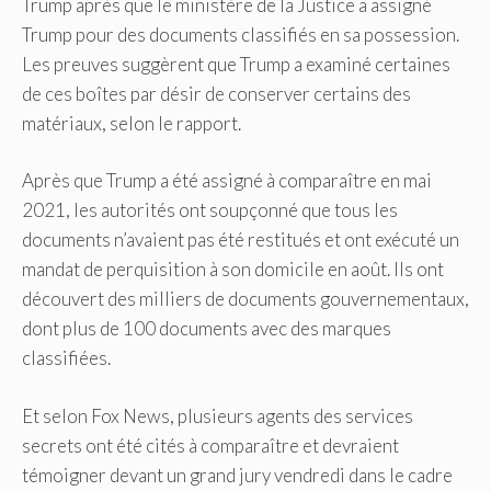
Trump après que le ministère de la Justice a assigné
Trump pour des documents classifiés en sa possession.
Les preuves suggèrent que Trump a examiné certaines
de ces boîtes par désir de conserver certains des
matériaux, selon le rapport.
Après que Trump a été assigné à comparaître en mai
2021, les autorités ont soupçonné que tous les
documents n’avaient pas été restitués et ont exécuté un
mandat de perquisition à son domicile en août. Ils ont
découvert des milliers de documents gouvernementaux,
dont plus de 100 documents avec des marques
classifiées.
Et selon Fox News, plusieurs agents des services
secrets ont été cités à comparaître et devraient
témoigner devant un grand jury vendredi dans le cadre