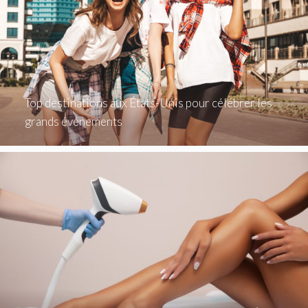
Top destinations aux États-Unis pour célébrer les
grands événements