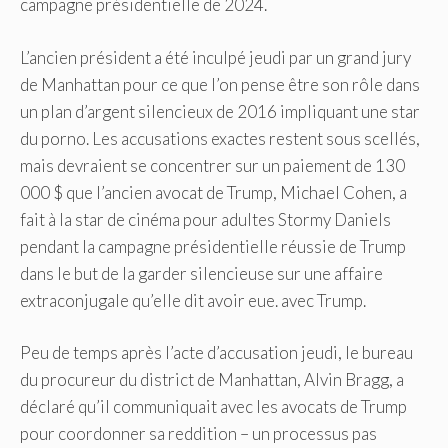
campagne présidentielle de 2024.
L’ancien président a été inculpé jeudi par un grand jury
de Manhattan pour ce que l’on pense être son rôle dans
un plan d’argent silencieux de 2016 impliquant une star
du porno. Les accusations exactes restent sous scellés,
mais devraient se concentrer sur un paiement de 130
000 $ que l’ancien avocat de Trump, Michael Cohen, a
fait à la star de cinéma pour adultes Stormy Daniels
pendant la campagne présidentielle réussie de Trump
dans le but de la garder silencieuse sur une affaire
extraconjugale qu’elle dit avoir eue. avec Trump.
Peu de temps après l’acte d’accusation jeudi, le bureau
du procureur du district de Manhattan, Alvin Bragg, a
déclaré qu’il communiquait avec les avocats de Trump
pour coordonner sa reddition – un processus pas