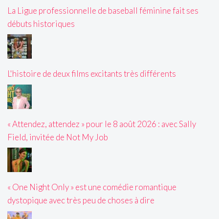
La Ligue professionnelle de baseball féminine fait ses
débuts historiques
L'histoire de deux films excitants très différents
« Attendez, attendez » pour le 8 août 2026 : avec Sally
Field, invitée de Not My Job
« One Night Only » est une comédie romantique
dystopique avec très peu de choses à dire