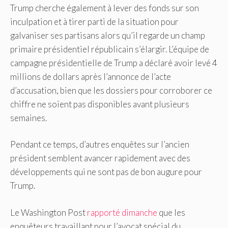
Trump cherche également à lever des fonds sur son
inculpation et à tirer parti de la situation pour
galvaniser ses partisans alors qu’il regarde un champ
primaire présidentiel républicain s’élargir. L’équipe de
campagne présidentielle de Trump a déclaré avoir levé 4
millions de dollars après l’annonce de l’acte
d’accusation, bien que les dossiers pour corroborer ce
chiffre ne soient pas disponibles avant plusieurs
semaines.
Pendant ce temps, d’autres enquêtes sur l’ancien
président semblent avancer rapidement avec des
développements qui ne sont pas de bon augure pour
Trump.
Le Washington Post
rapporté dimanche
que les
enquêteurs travaillant pour l’avocat spécial du