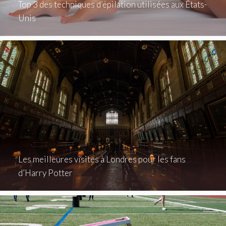
Top 3 des techniques d’épilation utilisées aux États-
Unis
Les meilleures visites à Londres pour les fans
d’Harry Potter