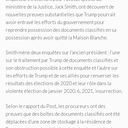
ministère de la Justice, Jack Smith, ont découvert de
nouvelles preuves substantielles que Trump pourrait
avoir entravé les efforts du gouvernement pour
reprendre possession des documents classifiés en sa
possession après avoir quitté la Maison Blanche.
Smith mène deux enquêtes sur l’ancien président : l’une
sur le traitement par Trump de documents classifiés et
son obstruction possible à cette enquête et l’autre sur
les efforts de Trump et de ses alliés pour renverser les
résultats des élections de 2020 et leur rôle dans la
violente élection de janvier 2020. 6, 2021, insurrection.
Selon le rapport du Post, les procureurs ont des
preuves que des boîtes de documents classifiés ont été
déplacées d’une zone de stockage à la résidence de