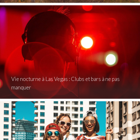
Vie nocturne à Las Vegas : Clubs et bars à ne pas
manquer