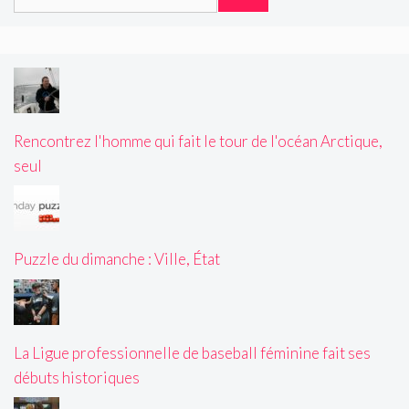
Rencontrez l'homme qui fait le tour de l'océan Arctique,
seul
Puzzle du dimanche : Ville, État
La Ligue professionnelle de baseball féminine fait ses
débuts historiques