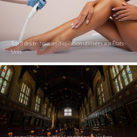
Top 3 des techniques d’épilation utilisées aux États-
Unis