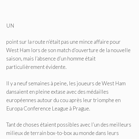
UN
point sur la route n’était pas une mince affaire pour
West Ham lors de son match d’ouverture de la nouvelle
saison, mais l’absence d’un homme était
particulièrement évidente.
Il y a neuf semaines à peine, les joueurs de West Ham
dansaient en pleine extase avec des médailles
européennes autour du cou après leur triomphe en
Europa Conference League à Prague.
Tant de choses étaient possibles avec l’un des meilleurs
milieux de terrain box-to-box au monde dans leurs