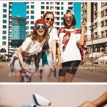
Top destinations aux États-Unis pour célébrer les
grands événements