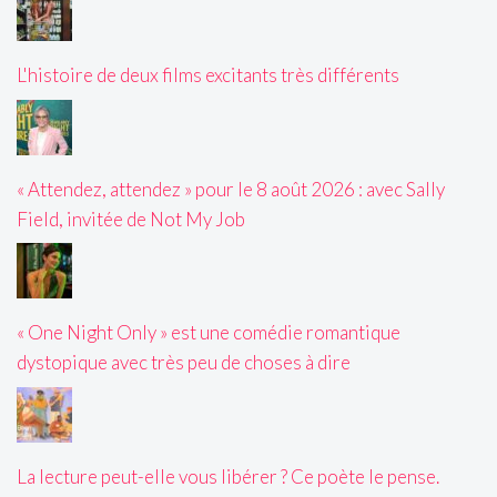
L'histoire de deux films excitants très différents
« Attendez, attendez » pour le 8 août 2026 : avec Sally
Field, invitée de Not My Job
« One Night Only » est une comédie romantique
dystopique avec très peu de choses à dire
La lecture peut-elle vous libérer ? Ce poète le pense.