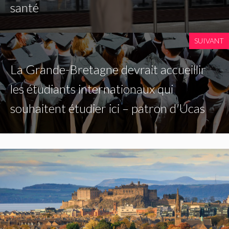
santé
SUIVANT
La Grande-Bretagne devrait accueillir
les étudiants internationaux qui
souhaitent étudier ici – patron d’Ucas