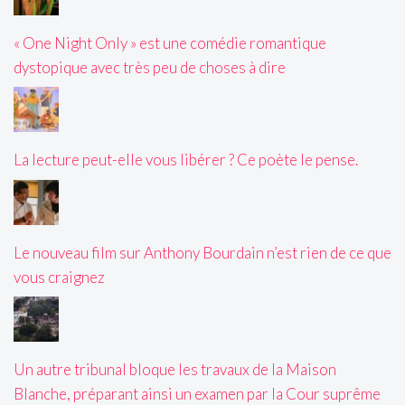
« One Night Only » est une comédie romantique
dystopique avec très peu de choses à dire
La lecture peut-elle vous libérer ? Ce poète le pense.
Le nouveau film sur Anthony Bourdain n’est rien de ce que
vous craignez
Un autre tribunal bloque les travaux de la Maison
Blanche, préparant ainsi un examen par la Cour suprême