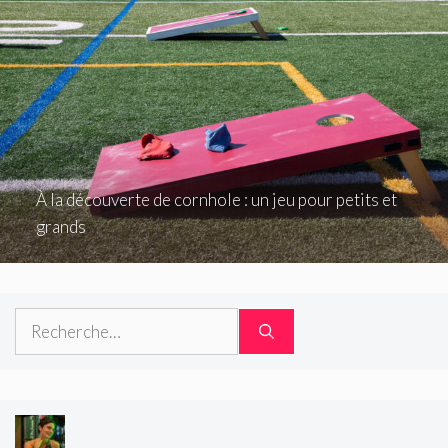
À la découverte de cornhole : un jeu pour petits et
grands
Rechercher :