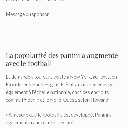
Message du sponsor
La popularité des panini a augmenté
avec le football
La demande a toujours existé à New York, au Texas, en
Floride, entre autres grands États, mais elle émerge
également à l'échelle nationale, dans des endroits
comme Phoenix et le Nord-Ouest, selon Howarth.
« À mesure que le football s'est développé, Panini a
également grandi », a-t-il déclaré.