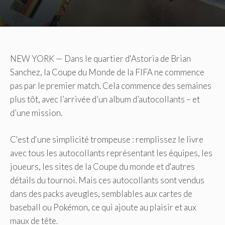
NEW YORK — Dans le quartier d'Astoria de Brian
Sanchez, la Coupe du Monde de la FIFA ne commence
pas par le premier match. Cela commence des semaines
plus tôt, avec l’arrivée d’un album d’autocollants – et
d’une mission.
C'est d'une simplicité trompeuse : remplissez le livre
avec tous les autocollants représentant les équipes, les
joueurs, les sites de la Coupe du monde et d'autres
détails du tournoi. Mais ces autocollants sont vendus
dans des packs aveugles, semblables aux cartes de
baseball ou Pokémon, ce qui ajoute au plaisir et aux
maux de tête.