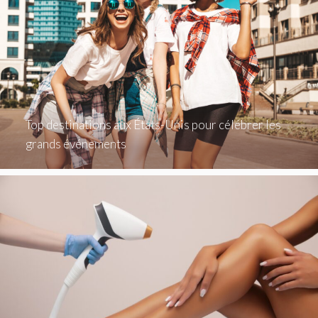
Top destinations aux États-Unis pour célébrer les
grands événements