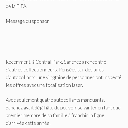
de la FIFA.
Message du sponsor
Récemment, à Central Park, Sanchez a rencontré
d'autres collectionneurs. Pensées sur des piles
d'autocollants, une vingtaine de personnes ont inspecté
les offres avec une focalisation laser.
Avec seulement quatre autocollants manquants,
Sanchez avait déjà hâte de pouvoir se vanter en tant que
premier membre de sa famille à franchir la ligne
d'arrivée cette année.