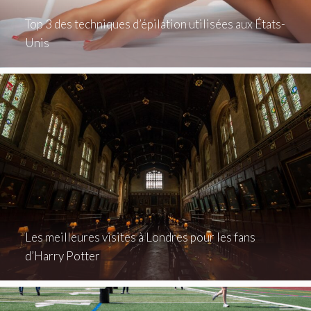
Top 3 des techniques d’épilation utilisées aux États-
Unis
Les meilleures visites à Londres pour les fans
d’Harry Potter