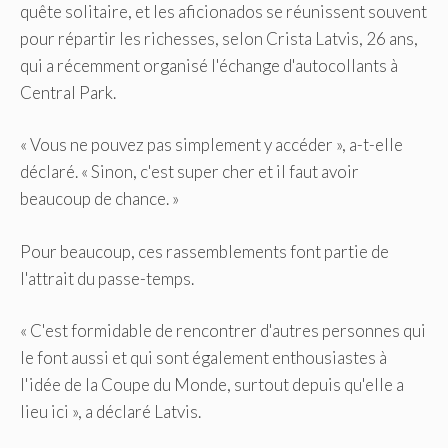
quête solitaire, et les aficionados se réunissent souvent
pour répartir les richesses, selon Crista Latvis, 26 ans,
qui a récemment organisé l'échange d'autocollants à
Central Park.
« Vous ne pouvez pas simplement y accéder », a-t-elle
déclaré. « Sinon, c'est super cher et il faut avoir
beaucoup de chance. »
Pour beaucoup, ces rassemblements font partie de
l'attrait du passe-temps.
« C'est formidable de rencontrer d'autres personnes qui
le font aussi et qui sont également enthousiastes à
l'idée de la Coupe du Monde, surtout depuis qu'elle a
lieu ici », a déclaré Latvis.