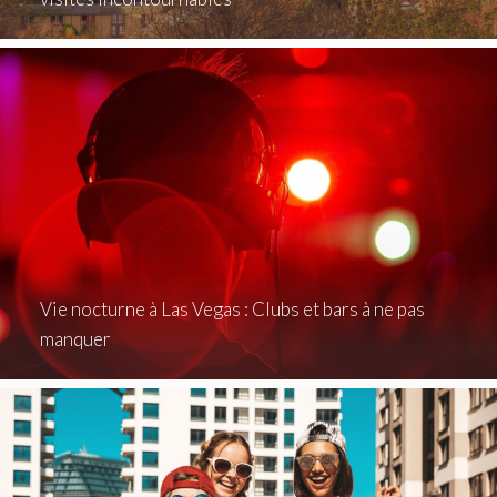
Vie nocturne à Las Vegas : Clubs et bars à ne pas
manquer