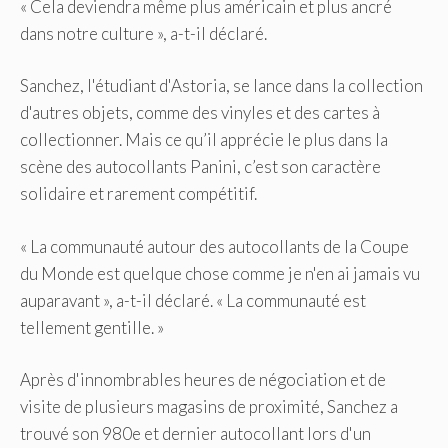
« Cela deviendra même plus américain et plus ancré
dans notre culture », a-t-il déclaré.
Sanchez, l'étudiant d'Astoria, se lance dans la collection
d'autres objets, comme des vinyles et des cartes à
collectionner. Mais ce qu’il apprécie le plus dans la
scène des autocollants Panini, c’est son caractère
solidaire et rarement compétitif.
« La communauté autour des autocollants de la Coupe
du Monde est quelque chose comme je n'en ai jamais vu
auparavant », a-t-il déclaré. « La communauté est
tellement gentille. »
Après d'innombrables heures de négociation et de
visite de plusieurs magasins de proximité, Sanchez a
trouvé son 980e et dernier autocollant lors d'un