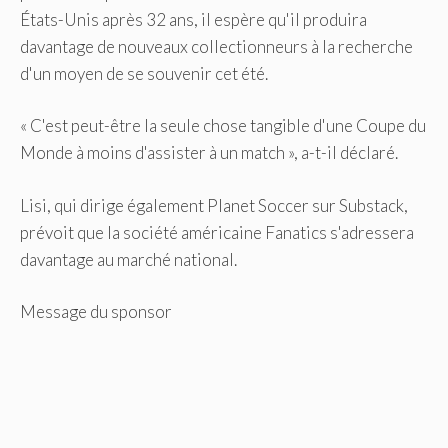
États-Unis après 32 ans, il espère qu'il produira
davantage de nouveaux collectionneurs à la recherche
d'un moyen de se souvenir cet été.
« C'est peut-être la seule chose tangible d'une Coupe du
Monde à moins d'assister à un match », a-t-il déclaré.
Lisi, qui dirige également Planet Soccer sur Substack,
prévoit que la société américaine Fanatics s'adressera
davantage au marché national.
Message du sponsor