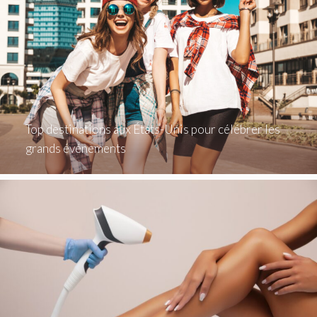
Top destinations aux États-Unis pour célébrer les
grands événements