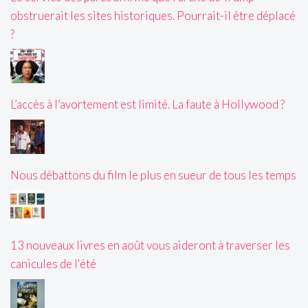
obstruerait les sites historiques. Pourrait-il être déplacé
?
L’accès à l’avortement est limité. La faute à Hollywood ?
Nous débattons du film le plus en sueur de tous les temps
13 nouveaux livres en août vous aideront à traverser les
canicules de l'été