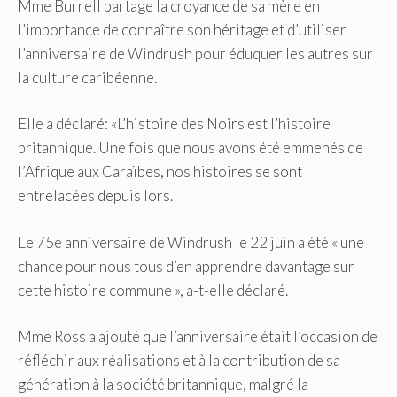
Mme Burrell partage la croyance de sa mère en
l’importance de connaître son héritage et d’utiliser
l’anniversaire de Windrush pour éduquer les autres sur
la culture caribéenne.
Elle a déclaré: «L’histoire des Noirs est l’histoire
britannique. Une fois que nous avons été emmenés de
l’Afrique aux Caraïbes, nos histoires se sont
entrelacées depuis lors.
Le 75e anniversaire de Windrush le 22 juin a été « une
chance pour nous tous d’en apprendre davantage sur
cette histoire commune », a-t-elle déclaré.
Mme Ross a ajouté que l’anniversaire était l’occasion de
réfléchir aux réalisations et à la contribution de sa
génération à la société britannique, malgré la