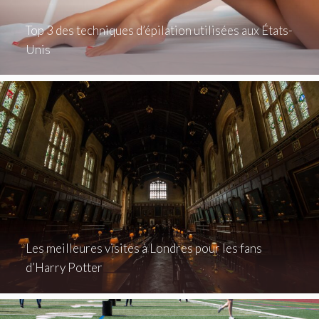
Top 3 des techniques d’épilation utilisées aux États-
Unis
Les meilleures visites à Londres pour les fans
d’Harry Potter