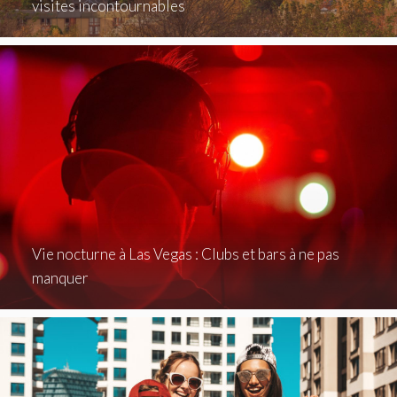
visites incontournables
Vie nocturne à Las Vegas : Clubs et bars à ne pas
manquer