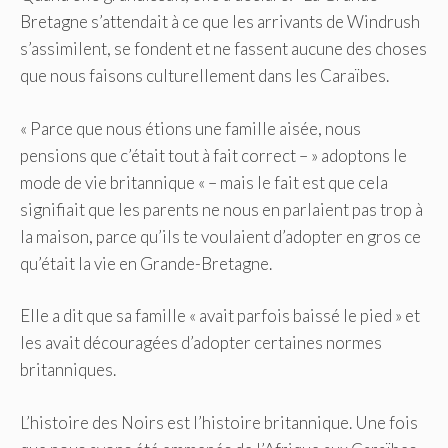
Bretagne s’attendait à ce que les arrivants de Windrush
s’assimilent, se fondent et ne fassent aucune des choses
que nous faisons culturellement dans les Caraïbes.
« Parce que nous étions une famille aisée, nous
pensions que c’était tout à fait correct – » adoptons le
mode de vie britannique « – mais le fait est que cela
signifiait que les parents ne nous en parlaient pas trop à
la maison, parce qu’ils te voulaient d’adopter en gros ce
qu’était la vie en Grande-Bretagne.
Elle a dit que sa famille « avait parfois baissé le pied » et
les avait découragées d’adopter certaines normes
britanniques.
L’histoire des Noirs est l’histoire britannique. Une fois