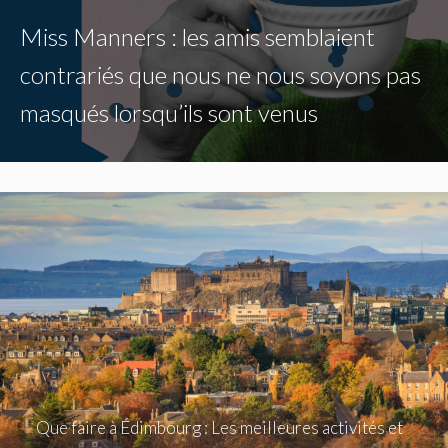
Miss Manners : les amis semblaient
contrariés que nous ne nous soyons pas
masqués lorsqu’ils sont venus
Que faire à Édimbourg : Les meilleures activités et