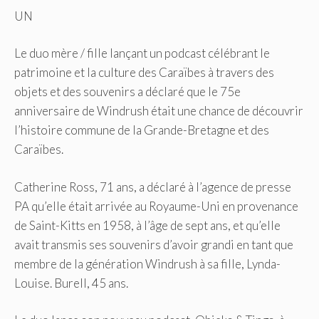
UN
Le duo mère / fille lançant un podcast célébrant le
patrimoine et la culture des Caraïbes à travers des
objets et des souvenirs a déclaré que le 75e
anniversaire de Windrush était une chance de découvrir
l’histoire commune de la Grande-Bretagne et des
Caraïbes.
Catherine Ross, 71 ans, a déclaré à l’agence de presse
PA qu’elle était arrivée au Royaume-Uni en provenance
de Saint-Kitts en 1958, à l’âge de sept ans, et qu’elle
avait transmis ses souvenirs d’avoir grandi en tant que
membre de la génération Windrush à sa fille, Lynda-
Louise. Burell, 45 ans.