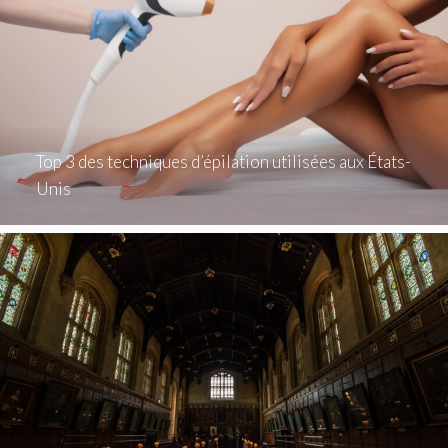
Top 3 des techniques d’épilation utilisées aux États-
Unis