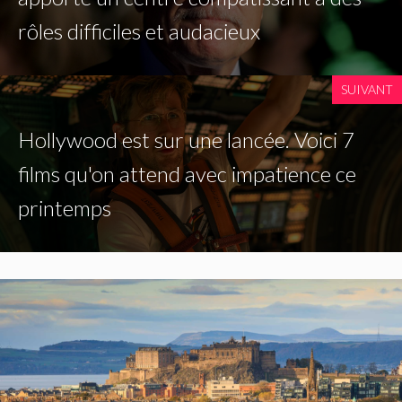
rôles difficiles et audacieux
SUIVANT
Hollywood est sur une lancée. Voici 7
films qu'on attend avec impatience ce
printemps