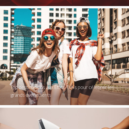
Top destinations aux États-Unis pour célébrer les
grands événements