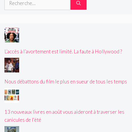
L’accès à l’avortement est limité. La faute à Hollywood ?
Nous débattons du film le plus en sueur de tous les temps
13 nouveaux livres en août vous aideront à traverser les
canicules de l'été