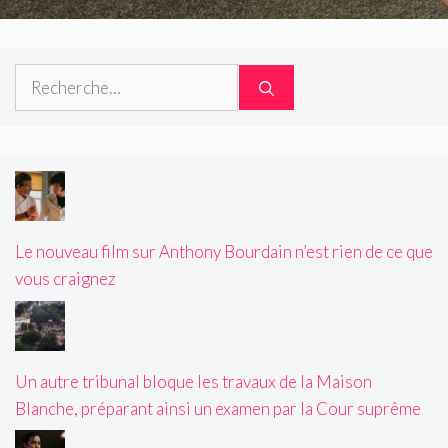
Rechercher :
Le nouveau film sur Anthony Bourdain n’est rien de ce que
vous craignez
Un autre tribunal bloque les travaux de la Maison
Blanche, préparant ainsi un examen par la Cour suprême