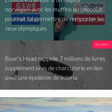
norvégien avec les muffins au chocolat
pourrait lui permettre de remporter les
Jeux olympiques
SUIVANT
Boar's Head rappelle 7 millions de livres
supplémentaires de charcuterie en lien
avec une épidémie de listeria