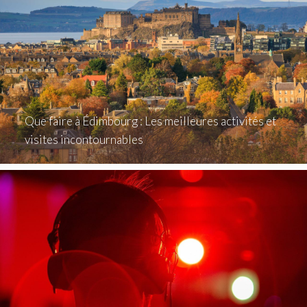
Que faire à Édimbourg : Les meilleures activités et
visites incontournables