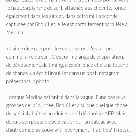
le haut. Sa planche de surf, attachée à sa cheville, fonce
également dans les airs et, dans cette milliseconde
capturée par Brouillet, elle est parfaitement parallèle à
Medina.
« J'aime dire que prendre des photos, c'est un peu
comme faire du surf. C'est un mélange de préparation,
de dévouement, de timing, d'expérience et d'une touche
de chance », a écrit Brouillet dans un post Instagram
présentant la photo.
Lorsque Medina est entré dans la vague, l'une des plus
grosses de la journée, Brouillet a su que quelque chose
de spécial allait se produire, a-t-il déclaré à l'AFP. Mais
depuis son poste d'observation sur un bateau avec
d'autres médias couvrant l'événement, il a dit qu'il n'était