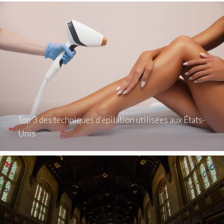
Top 3 des techniques d’épilation utilisées aux États-
Unis