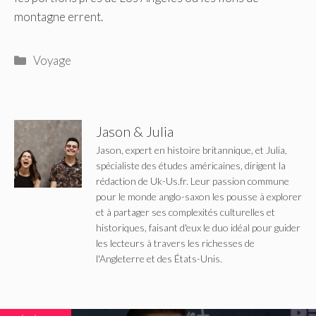
montagne errent.
Catégories
Voyage
Jason & Julia
Jason, expert en histoire britannique, et Julia,
spécialiste des études américaines, dirigent la
rédaction de Uk-Us.fr. Leur passion commune
pour le monde anglo-saxon les pousse à explorer
et à partager ses complexités culturelles et
historiques, faisant d'eux le duo idéal pour guider
les lecteurs à travers les richesses de
l'Angleterre et des États-Unis.