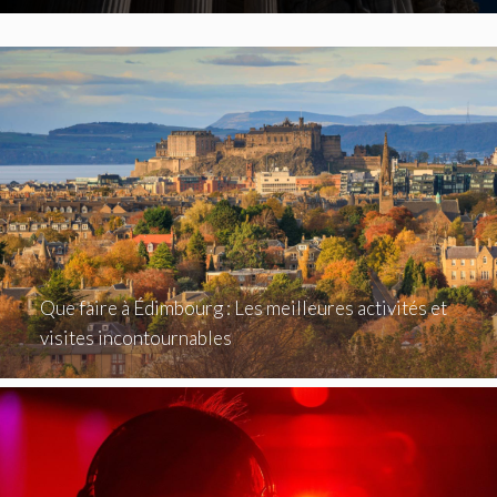
Que faire à Édimbourg : Les meilleures activités et
visites incontournables