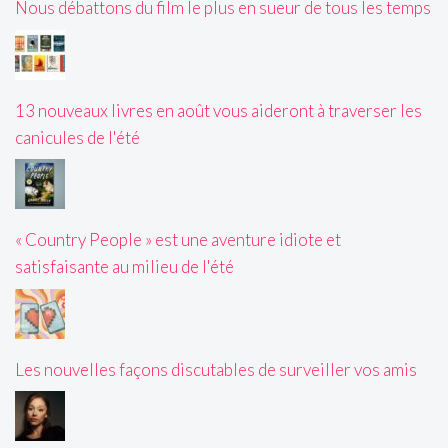
Nous débattons du film le plus en sueur de tous les temps
13 nouveaux livres en août vous aideront à traverser les
canicules de l'été
« Country People » est une aventure idiote et
satisfaisante au milieu de l'été
Les nouvelles façons discutables de surveiller vos amis