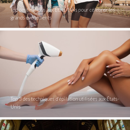
Top destinations aux États-Unis pour célébrer les
grands événements
Top 3 des techniques d’épilation utilisées aux États-
Unis