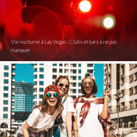
Vie nocturne à Las Vegas : Clubs et bars à ne pas
manquer