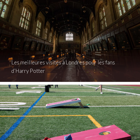
Les meilleures visites à Londres pour les fans
d’Harry Potter