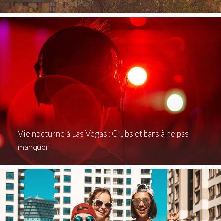
Vie nocturne à Las Vegas : Clubs et bars à ne pas
manquer