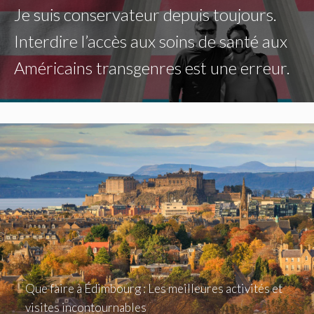
Je suis conservateur depuis toujours.
Interdire l’accès aux soins de santé aux
Américains transgenres est une erreur.
Que faire à Édimbourg : Les meilleures activités et
visites incontournables