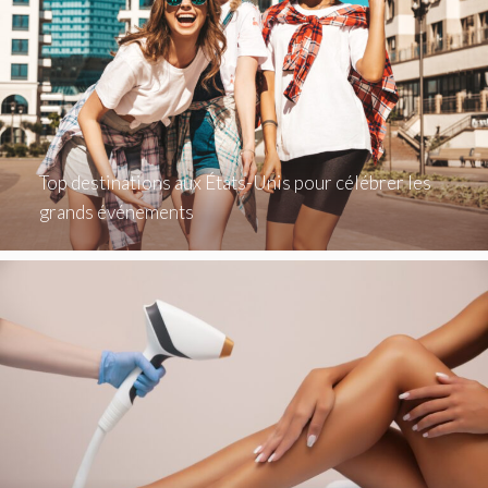
Top destinations aux États-Unis pour célébrer les
grands événements