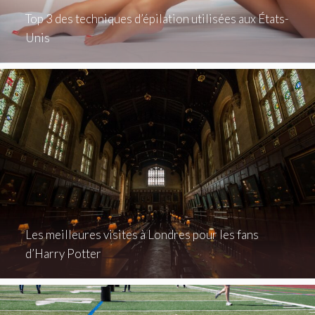
Top 3 des techniques d’épilation utilisées aux États-
Unis
Les meilleures visites à Londres pour les fans
d’Harry Potter