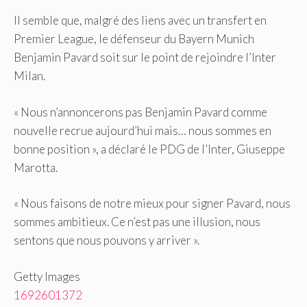
Il semble que, malgré des liens avec un transfert en
Premier League, le défenseur du Bayern Munich
Benjamin Pavard soit sur le point de rejoindre l’Inter
Milan.
« Nous n’annoncerons pas Benjamin Pavard comme
nouvelle recrue aujourd’hui mais… nous sommes en
bonne position », a déclaré le PDG de l’Inter, Giuseppe
Marotta.
« Nous faisons de notre mieux pour signer Pavard, nous
sommes ambitieux. Ce n’est pas une illusion, nous
sentons que nous pouvons y arriver ».
Getty Images
1692601372