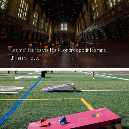
Les meilleures visites à Londres pour les fans
d’Harry Potter