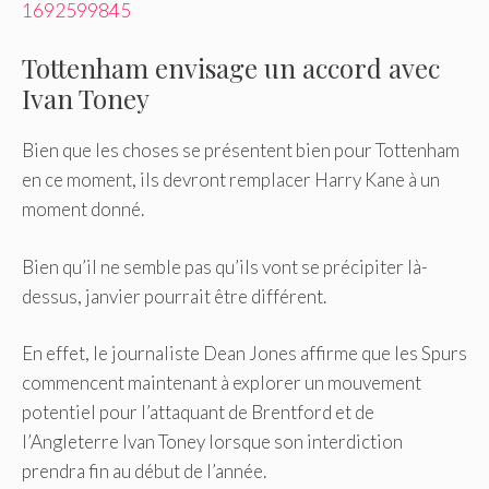
1692599845
Tottenham envisage un accord avec
Ivan Toney
Bien que les choses se présentent bien pour Tottenham
en ce moment, ils devront remplacer Harry Kane à un
moment donné.
Bien qu’il ne semble pas qu’ils vont se précipiter là-
dessus, janvier pourrait être différent.
En effet, le journaliste Dean Jones affirme que les Spurs
commencent maintenant à explorer un mouvement
potentiel pour l’attaquant de Brentford et de
l’Angleterre Ivan Toney lorsque son interdiction
prendra fin au début de l’année.