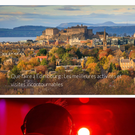
Que faire à Édimbourg : Les meilleures activités et
visites incontournables