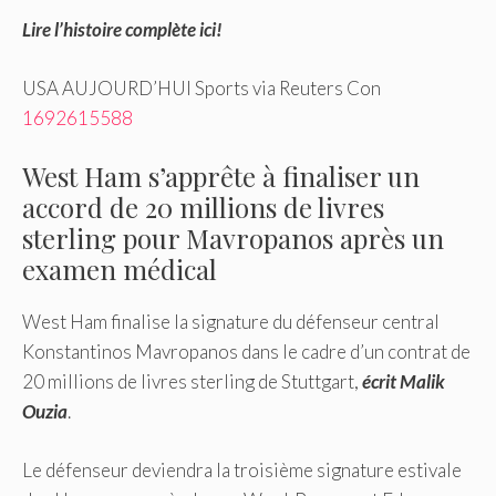
Lire l’histoire complète ici!
USA AUJOURD’HUI Sports via Reuters Con
1692615588
West Ham s’apprête à finaliser un
accord de 20 millions de livres
sterling pour Mavropanos après un
examen médical
West Ham finalise la signature du défenseur central
Konstantinos Mavropanos dans le cadre d’un contrat de
20 millions de livres sterling de Stuttgart,
écrit Malik
Ouzia
.
Le défenseur deviendra la troisième signature estivale