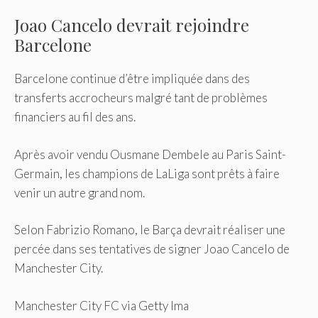
Joao Cancelo devrait rejoindre
Barcelone
Barcelone continue d’être impliquée dans des
transferts accrocheurs malgré tant de problèmes
financiers au fil des ans.
Après avoir vendu Ousmane Dembele au Paris Saint-
Germain, les champions de LaLiga sont prêts à faire
venir un autre grand nom.
Selon Fabrizio Romano, le Barça devrait réaliser une
percée dans ses tentatives de signer Joao Cancelo de
Manchester City.
Manchester City FC via Getty Ima