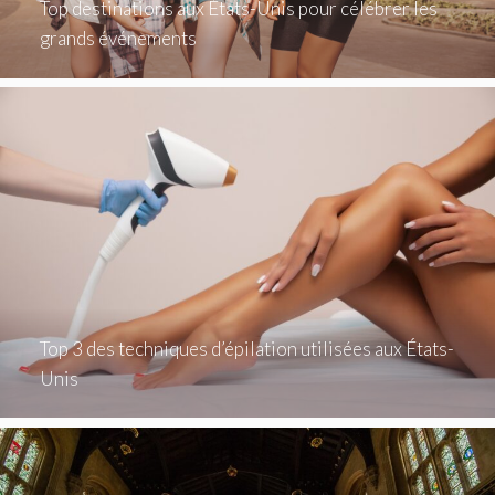
Top destinations aux États-Unis pour célébrer les
grands événements
Top 3 des techniques d’épilation utilisées aux États-
Unis