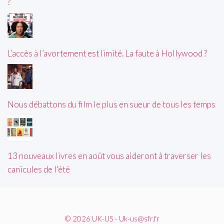
?
L’accès à l’avortement est limité. La faute à Hollywood ?
Nous débattons du film le plus en sueur de tous les temps
13 nouveaux livres en août vous aideront à traverser les
canicules de l'été
© 2026 UK-US - Uk-us@sfr.fr