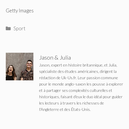
Getty Images
Catégories
Sport
Jason & Julia
Jason, expert en histoire britannique, et Julia,
spécialiste des études américaines, dirigent la
rédaction de Uk-Us.fr. Leur passion commune
pour le monde anglo-saxon les pousse à explorer
et à partager ses complexités culturelles et
historiques, faisant d'eux le duo idéal pour guider
les lecteurs à travers les richesses de
l'Angleterre et des États-Unis.