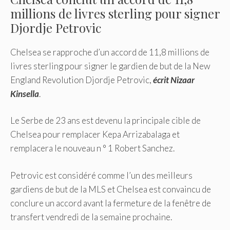
millions de livres sterling pour signer
Djordje Petrovic
Chelsea se rapproche d’un accord de 11,8 millions de
livres sterling pour signer le gardien de but de la New
England Revolution Djordje Petrovic,
écrit Nizaar
Kinsella
.
Le Serbe de 23 ans est devenu la principale cible de
Chelsea pour remplacer Kepa Arrizabalaga et
remplacera le nouveau n ° 1 Robert Sanchez.
Petrovic est considéré comme l’un des meilleurs
gardiens de but de la MLS et Chelsea est convaincu de
conclure un accord avant la fermeture de la fenêtre de
transfert vendredi de la semaine prochaine.