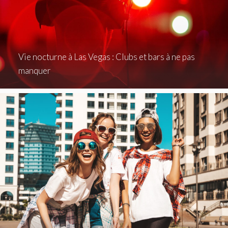
Vie nocturne à Las Vegas : Clubs et bars à ne pas
manquer