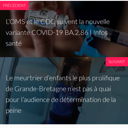
PRÉCÉDENT
L’OMS et le CDC suivent la nouvelle
variante COVID-19 BA.2.86 | Infos
santé
SUIVANT
Le meurtrier d’enfants le plus prolifique
de Grande-Bretagne n’est pas à quai
pour l’audience de détermination de la
peine