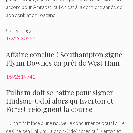
accord pour Amrabat, qui en est à la dernière année de
son contrat en Toscane.
Getty Images
1692630522
Affaire conclue ! Southampton signe
Flynn Downes en prêt de West Ham
1692619742
Fulham doit se battre pour signer
Hudson-Odoi alors qu’Everton et
Forest rejoignent la course
Fulham fait face à une nouvelle concurrence pour l’ailier
de Chelsea Callum Hudson-Odoi après qu’Everton et