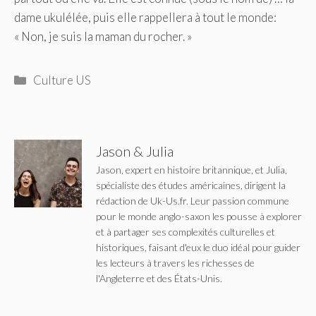
dame ukulélée, puis elle rappellera à tout le monde:
« Non, je suis la maman du rocher. »
Catégories
Culture US
Jason & Julia
Jason, expert en histoire britannique, et Julia,
spécialiste des études américaines, dirigent la
rédaction de Uk-Us.fr. Leur passion commune
pour le monde anglo-saxon les pousse à explorer
et à partager ses complexités culturelles et
historiques, faisant d'eux le duo idéal pour guider
les lecteurs à travers les richesses de
l'Angleterre et des États-Unis.