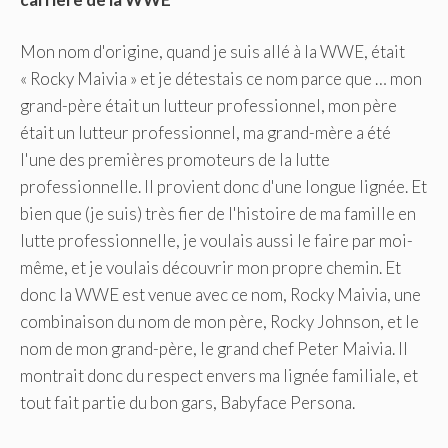
Mon nom d'origine, quand je suis allé à la WWE, était
« Rocky Maivia » et je détestais ce nom parce que … mon
grand-père était un lutteur professionnel, mon père
était un lutteur professionnel, ma grand-mère a été
l'une des premières promoteurs de la lutte
professionnelle. Il provient donc d'une longue lignée. Et
bien que (je suis) très fier de l'histoire de ma famille en
lutte professionnelle, je voulais aussi le faire par moi-
même, et je voulais découvrir mon propre chemin. Et
donc la WWE est venue avec ce nom, Rocky Maivia, une
combinaison du nom de mon père, Rocky Johnson, et le
nom de mon grand-père, le grand chef Peter Maivia. Il
montrait donc du respect envers ma lignée familiale, et
tout fait partie du bon gars, Babyface Persona.