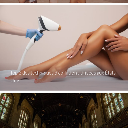
Top 3 des techniques d’épilation utilisées aux États-
Unis