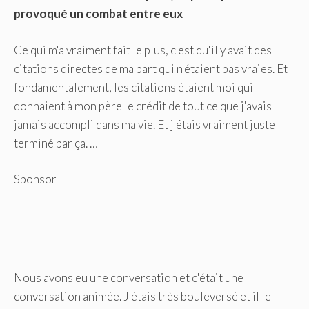
provoqué un combat entre eux
Ce qui m'a vraiment fait le plus, c'est qu'il y avait des
citations directes de ma part qui n'étaient pas vraies. Et
fondamentalement, les citations étaient moi qui
donnaient à mon père le crédit de tout ce que j'avais
jamais accompli dans ma vie. Et j'étais vraiment juste
terminé par ça. …
Sponsor
Nous avons eu une conversation et c'était une
conversation animée. J'étais très bouleversé et il le