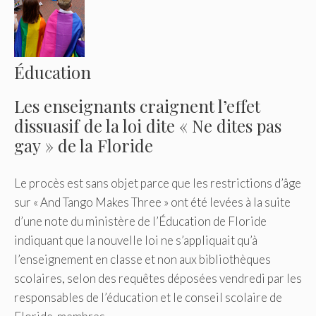
Éducation
Les enseignants craignent l’effet
dissuasif de la loi dite « Ne dites pas
gay » de la Floride
Le procès est sans objet parce que les restrictions d’âge
sur « And Tango Makes Three » ont été levées à la suite
d’une note du ministère de l’Éducation de Floride
indiquant que la nouvelle loi ne s’appliquait qu’à
l’enseignement en classe et non aux bibliothèques
scolaires, selon des requêtes déposées vendredi par les
responsables de l’éducation et le conseil scolaire de