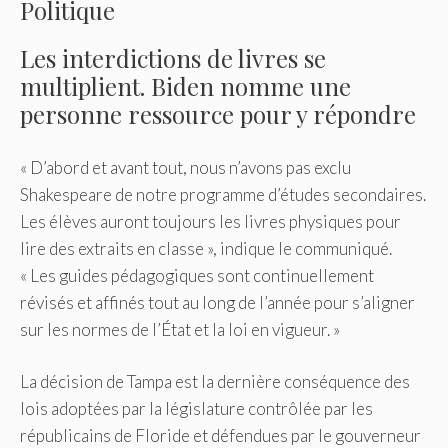
Politique
Les interdictions de livres se
multiplient. Biden nomme une
personne ressource pour y répondre
« D’abord et avant tout, nous n’avons pas exclu
Shakespeare de notre programme d’études secondaires.
Les élèves auront toujours les livres physiques pour
lire des extraits en classe », indique le communiqué.
« Les guides pédagogiques sont continuellement
révisés et affinés tout au long de l’année pour s’aligner
sur les normes de l’État et la loi en vigueur. »
La décision de Tampa est la dernière conséquence des
lois adoptées par la législature contrôlée par les
républicains de Floride et défendues par le gouverneur