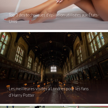
Top 3 des techniques d’épilation utilisées aux États-
Unis
Les meilleures visites à Londres pour les fans
d’Harry Potter