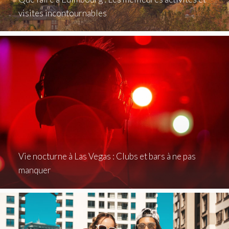
visites incontournables
Vie nocturne à Las Vegas : Clubs et bars à ne pas
manquer