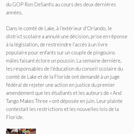
du GOP Ron DeSantis au cours des deux dernières
années.
Dans le comté de Lake, à l’extérieur d’Orlando, le
district scolaire a annulé une décision, prise en réponse
à la législation, de restreindre l’accès à un livre
populaire pour enfants sur un couple de pingouins
mâles faisant éclore un poussin. La semaine dernière,
les responsables de l’éducation du conseil scolaire du
comté de Lake et de la Floride ont demandé à un juge
fédéral de rejeter une action en justice du premier
amendement que les étudiants et les auteurs de « And
Tango Makes Three » ont déposée en juin. Leur plainte
contestait les restrictions et les nouvelles lois de la
Floride.