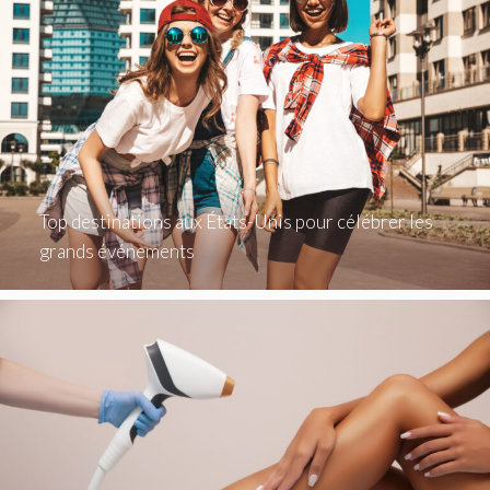
Top destinations aux États-Unis pour célébrer les
grands événements