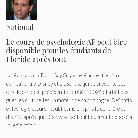
National
Le cours de psychologie AP peut être
disponible pour les étudiants de
Floride après tout
La législation « Don’t Say Gay » a été au centre d’un
combat entre Disney et DeSantis, qui se présente pour
être le candidat présidentiel du GOP 2024 et a fait des
guerres culturelles un moteur de sa campagne. DeSantis
et les législateurs républicains ont pris le contrôle du
district après que Disney se soit publiquement opposé à
la législation.