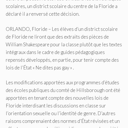
scolaires, un district scolaire du centre de la Floride a
déclaré il a renversé cette décision.
ORLANDO, Floride – Les élèves d’un district scolaire
de Floride ne liront que des extraits des pièces de
William Shakespeare pour la classe plutôt que les textes
intégraux dans le cadre de guides pédagogiques
repensés développés, en partie, pour tenir compte des
lois de l’État « Ne dites pas gay » .
Les modifications apportées aux programmes d’études
des écoles publiques du comté de Hillsborough ont été
apportées en tenant compte des nouvelles lois de
Floride interdisant les discussions en classe sur
l’orientation sexuelle ou l’identité de genre. D’autres
raisons comprenaient des normes d’État révisées et un