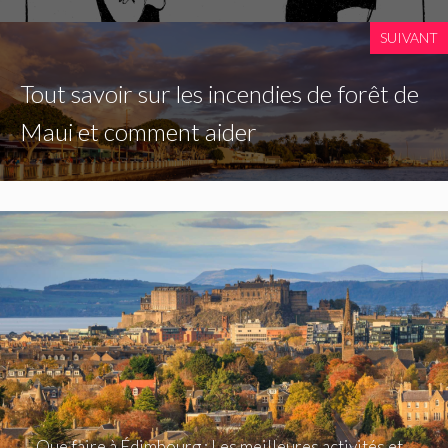
SUIVANT
Tout savoir sur les incendies de forêt de
Maui et comment aider
Que faire à Édimbourg : Les meilleures activités et