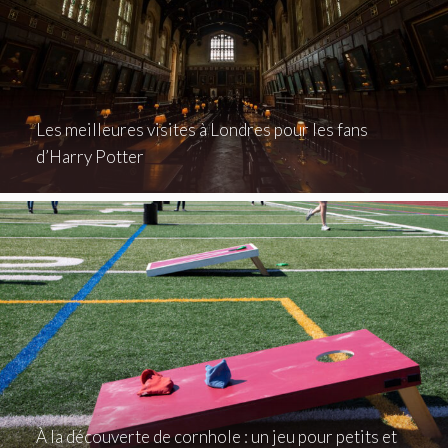
Les meilleures visites à Londres pour les fans
d’Harry Potter
À la découverte de cornhole : un jeu pour petits et