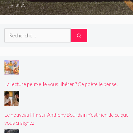
grands
Rechercher :
La lecture peut-elle vous libérer ? Ce poète le pense.
Le nouveau film sur Anthony Bourdain n’est rien de ce que
vous craignez