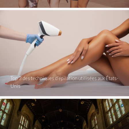
Top 3 des techniques d’épilation utilisées aux États-
Unis