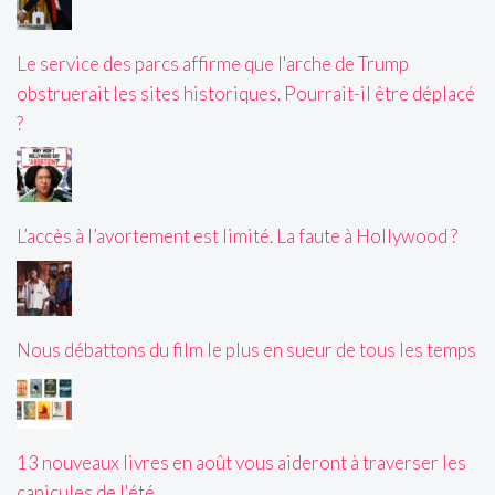
Le service des parcs affirme que l'arche de Trump
obstruerait les sites historiques. Pourrait-il être déplacé
?
L’accès à l’avortement est limité. La faute à Hollywood ?
Nous débattons du film le plus en sueur de tous les temps
13 nouveaux livres en août vous aideront à traverser les
canicules de l'été