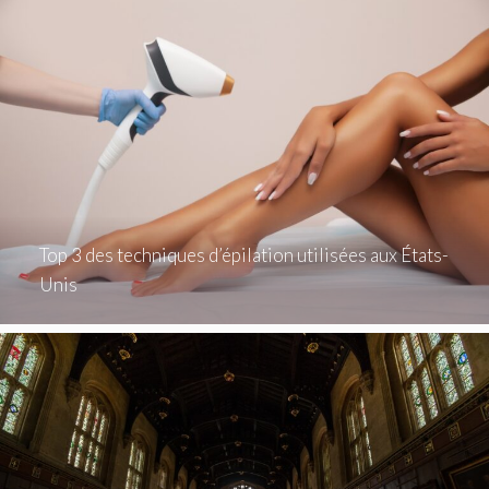
Top 3 des techniques d’épilation utilisées aux États-
Unis