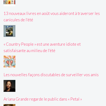
13 nouveaux livres en août vous aideront à traverser les
canicules de l'été
« Country People » est une aventure idiote et
satisfaisante au milieu de l'été
Les nouvelles façons discutables de surveiller vos amis
Ariana Grande regarde le public dans « Petal »