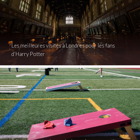
Les meilleures visites à Londres pour les fans
d’Harry Potter