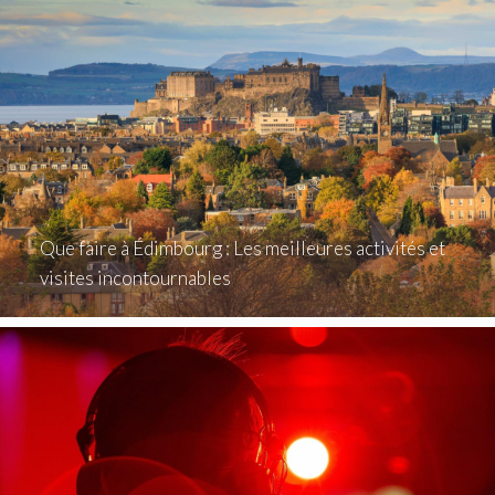
Que faire à Édimbourg : Les meilleures activités et
visites incontournables