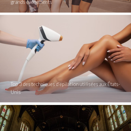
grands événements
Top 3 des techniques d’épilation utilisées aux États-
Unis