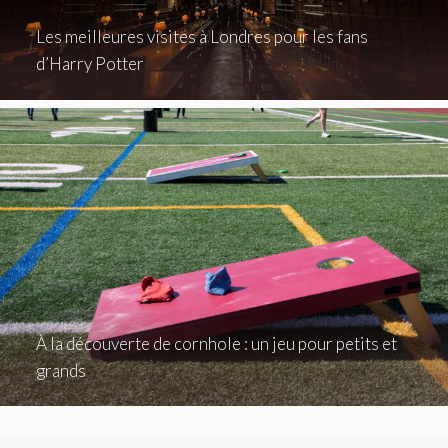
Les meilleures visites à Londres pour les fans
d’Harry Potter
À la découverte de cornhole : un jeu pour petits et
grands