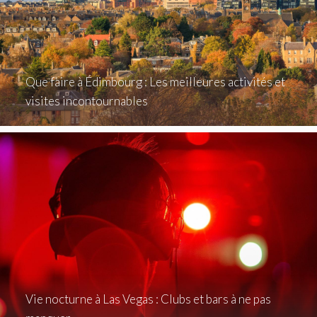
Que faire à Édimbourg : Les meilleures activités et
visites incontournables
Vie nocturne à Las Vegas : Clubs et bars à ne pas