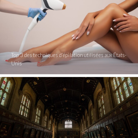
Top 3 des techniques d’épilation utilisées aux États-
Unis