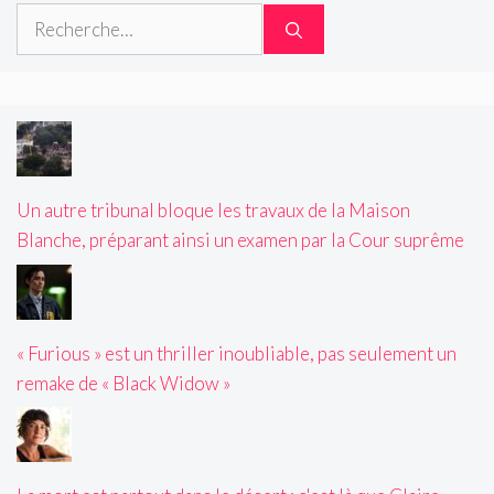
Rechercher :
Un autre tribunal bloque les travaux de la Maison
Blanche, préparant ainsi un examen par la Cour suprême
« Furious » est un thriller inoubliable, pas seulement un
remake de « Black Widow »