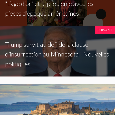
"L’âge d’or" et le problème avec les
pièces d’époque américaines
SUIVANT
Trump survit au défi de la clause
d’insurrection au Minnesota | Nouvelles
politiques