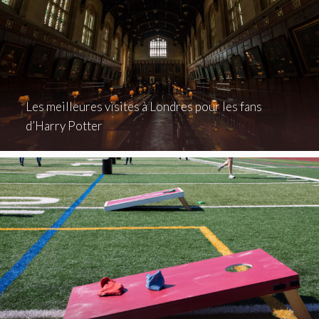
Les meilleures visites à Londres pour les fans
d’Harry Potter