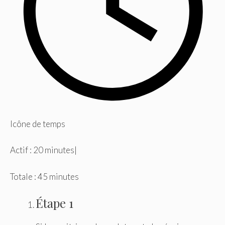
Icône de temps
Actif : 20 minutes
|
Totale : 45 minutes
Étape 1