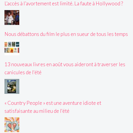
L’accès à l’avortement est limité. La faute à Hollywood ?
Nous débattons du film le plus en sueur de tous les temps
13 nouveaux livres en août vous aideront à traverser les
canicules de l'été
« Country People » est une aventure idiote et
satisfaisante au milieu de l'été