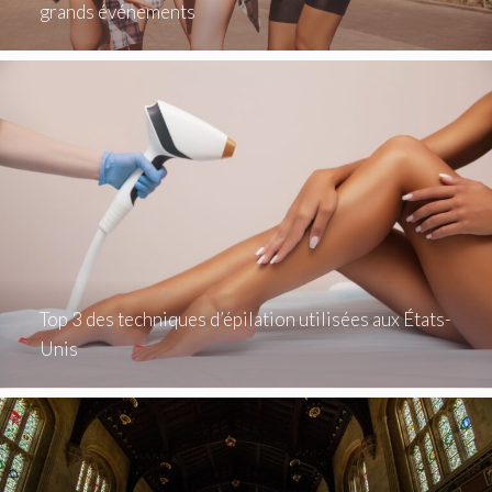
grands événements
Top 3 des techniques d’épilation utilisées aux États-
Unis