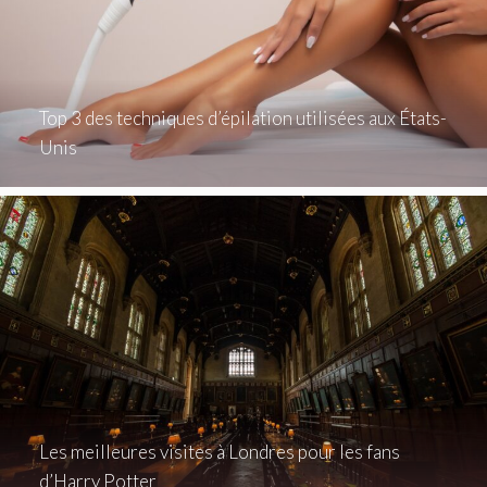
Top 3 des techniques d’épilation utilisées aux États-
Unis
Les meilleures visites à Londres pour les fans
d’Harry Potter