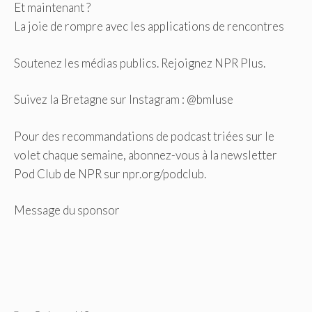
Et maintenant ?
La joie de rompre avec les applications de rencontres
Soutenez les médias publics. Rejoignez NPR Plus.
Suivez la Bretagne sur Instagram : @bmluse
Pour des recommandations de podcast triées sur le
volet chaque semaine, abonnez-vous à la newsletter
Pod Club de NPR sur npr.org/podclub.
Message du sponsor