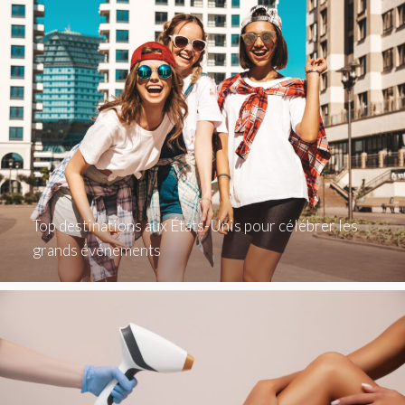
Top destinations aux États-Unis pour célébrer les
grands événements