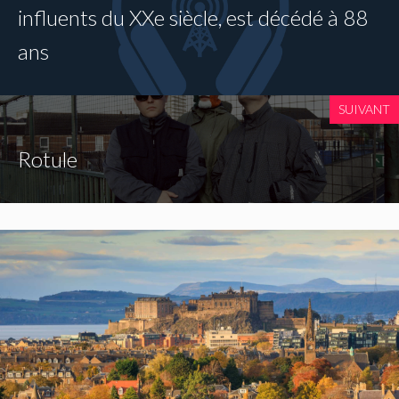
influents du XXe siècle, est décédé à 88
ans
SUIVANT
Rotule