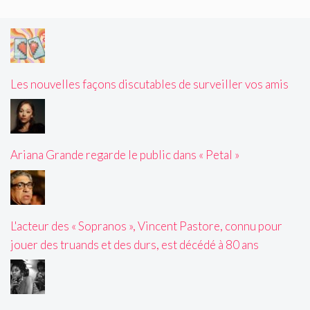
Les nouvelles façons discutables de surveiller vos amis
Ariana Grande regarde le public dans « Petal »
L'acteur des « Sopranos », Vincent Pastore, connu pour
jouer des truands et des durs, est décédé à 80 ans