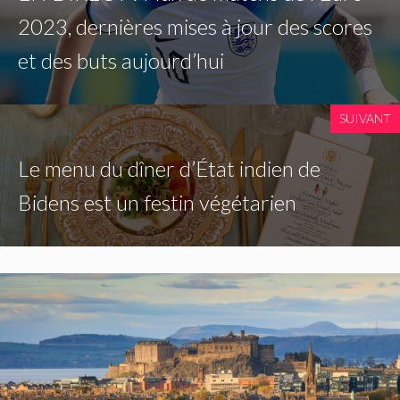
2023, dernières mises à jour des scores
et des buts aujourd’hui
SUIVANT
Le menu du dîner d’État indien de
Bidens est un festin végétarien