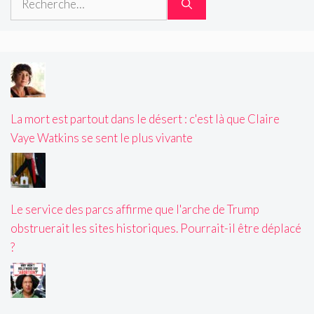
La mort est partout dans le désert : c'est là que Claire
Vaye Watkins se sent le plus vivante
Le service des parcs affirme que l'arche de Trump
obstruerait les sites historiques. Pourrait-il être déplacé
?