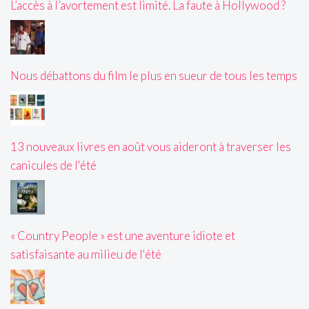
L’accès à l’avortement est limité. La faute à Hollywood ?
Nous débattons du film le plus en sueur de tous les temps
13 nouveaux livres en août vous aideront à traverser les
canicules de l'été
« Country People » est une aventure idiote et
satisfaisante au milieu de l'été