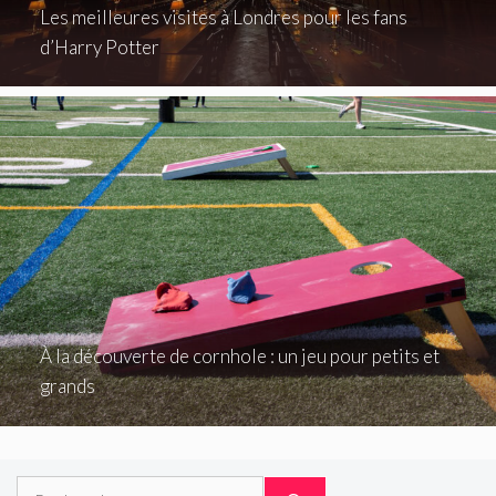
Les meilleures visites à Londres pour les fans
d’Harry Potter
À la découverte de cornhole : un jeu pour petits et
grands
Rechercher :