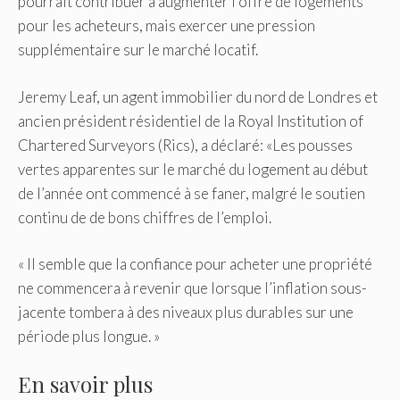
pourrait contribuer à augmenter l’offre de logements
pour les acheteurs, mais exercer une pression
supplémentaire sur le marché locatif.
Jeremy Leaf, un agent immobilier du nord de Londres et
ancien président résidentiel de la Royal Institution of
Chartered Surveyors (Rics), a déclaré: «Les pousses
vertes apparentes sur le marché du logement au début
de l’année ont commencé à se faner, malgré le soutien
continu de de bons chiffres de l’emploi.
« Il semble que la confiance pour acheter une propriété
ne commencera à revenir que lorsque l’inflation sous-
jacente tombera à des niveaux plus durables sur une
période plus longue. »
En savoir plus