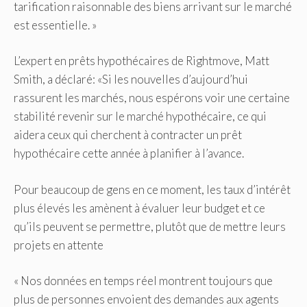
tarification raisonnable des biens arrivant sur le marché
est essentielle. »
L’expert en prêts hypothécaires de Rightmove, Matt
Smith, a déclaré: «Si les nouvelles d’aujourd’hui
rassurent les marchés, nous espérons voir une certaine
stabilité revenir sur le marché hypothécaire, ce qui
aidera ceux qui cherchent à contracter un prêt
hypothécaire cette année à planifier à l’avance.
Pour beaucoup de gens en ce moment, les taux d’intérêt
plus élevés les amènent à évaluer leur budget et ce
qu’ils peuvent se permettre, plutôt que de mettre leurs
projets en attente
« Nos données en temps réel montrent toujours que
plus de personnes envoient des demandes aux agents