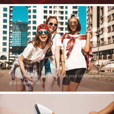
Top destinations aux États-Unis pour célébrer les
grands événements