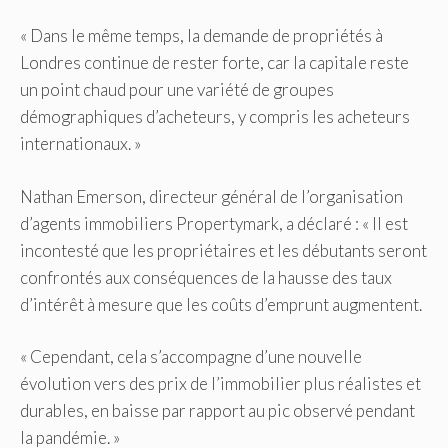
« Dans le même temps, la demande de propriétés à
Londres continue de rester forte, car la capitale reste
un point chaud pour une variété de groupes
démographiques d’acheteurs, y compris les acheteurs
internationaux. »
Nathan Emerson, directeur général de l’organisation
d’agents immobiliers Propertymark, a déclaré : « Il est
incontesté que les propriétaires et les débutants seront
confrontés aux conséquences de la hausse des taux
d’intérêt à mesure que les coûts d’emprunt augmentent.
« Cependant, cela s’accompagne d’une nouvelle
évolution vers des prix de l’immobilier plus réalistes et
durables, en baisse par rapport au pic observé pendant
la pandémie. »