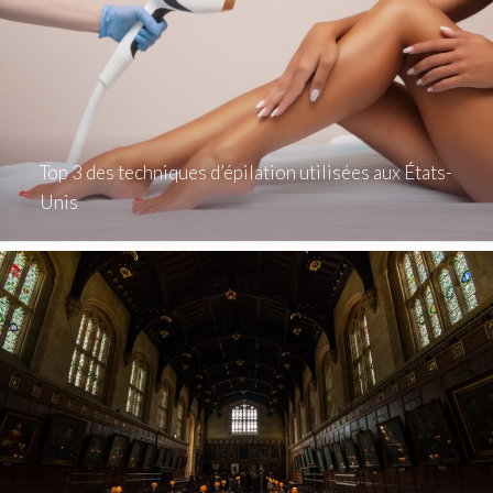
Top 3 des techniques d’épilation utilisées aux États-
Unis