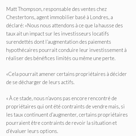
Matt Thompson, responsable des ventes chez
Chestertons, agent immobilier basé à Londres, a
déclaré: «Nous nous attendons à ce que la hausse des
taux ait un impact sur les investisseurs locatifs
surendettés dont l’augmentation des paiements
hypothécaires pourrait conduire leur investissement à
réaliser des bénéfices limités ou même une perte.
«Cela pourrait amener certains propriétaires à décider
de se décharger de leurs actifs.
« À ce stade, nous n’avons pas encore rencontré de
propriétaires qui ont été contraints de vendre mais, si
les taux continuent d’augmenter, certains propriétaires
pourraient être contraints de revoir la situation et
d’évaluer leurs options.