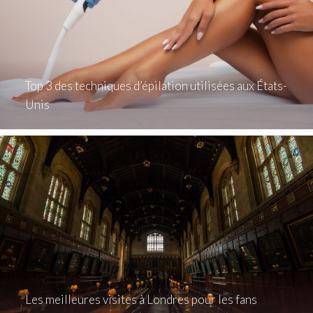
Top 3 des techniques d’épilation utilisées aux États-
Unis
Les meilleures visites à Londres pour les fans