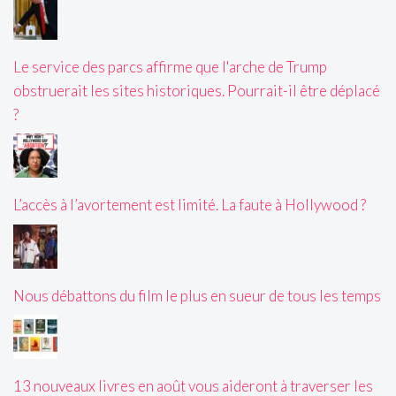
Le service des parcs affirme que l'arche de Trump
obstruerait les sites historiques. Pourrait-il être déplacé
?
L’accès à l’avortement est limité. La faute à Hollywood ?
Nous débattons du film le plus en sueur de tous les temps
13 nouveaux livres en août vous aideront à traverser les