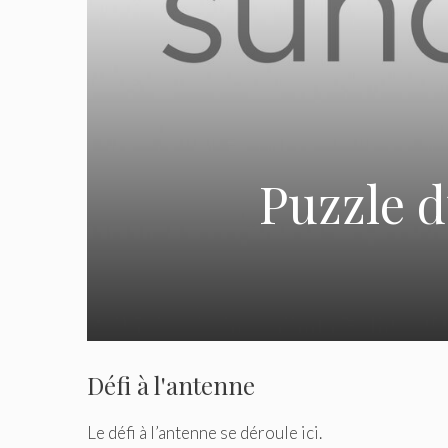
Puzzle d
Défi à l'antenne
Le défi à l’antenne se déroule ici.