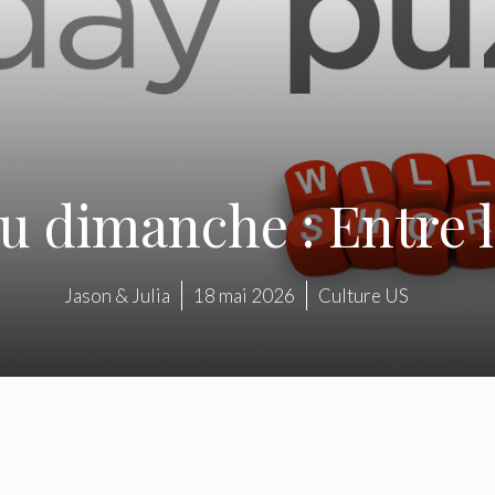
u dimanche : Entre l
Jason & Julia
18 mai 2026
Culture US