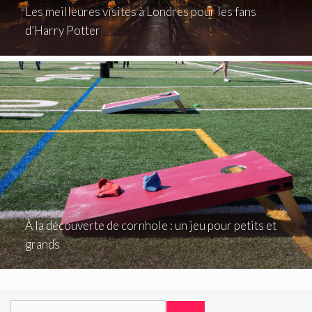
Les meilleures visites à Londres pour les fans
d’Harry Potter
À la découverte de cornhole : un jeu pour petits et
grands
Rechercher :