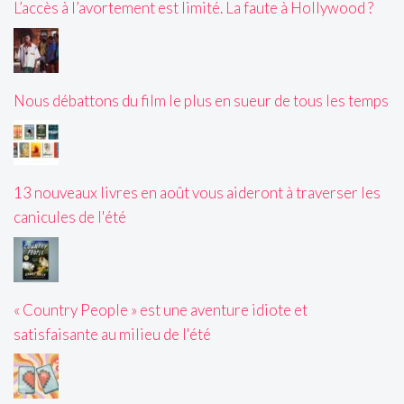
L’accès à l’avortement est limité. La faute à Hollywood ?
Nous débattons du film le plus en sueur de tous les temps
13 nouveaux livres en août vous aideront à traverser les
canicules de l'été
« Country People » est une aventure idiote et
satisfaisante au milieu de l'été