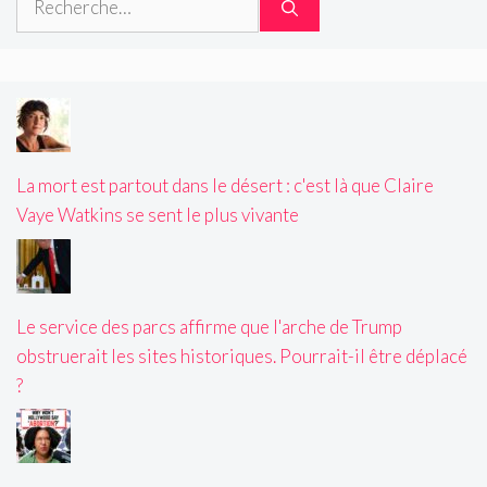
La mort est partout dans le désert : c'est là que Claire
Vaye Watkins se sent le plus vivante
Le service des parcs affirme que l'arche de Trump
obstruerait les sites historiques. Pourrait-il être déplacé
?