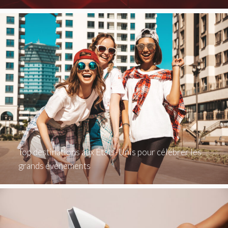
Top destinations aux États-Unis pour célébrer les
grands événements