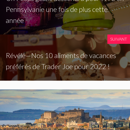
Pennsylvanie une fois de plus cette
année
SUIVANT
Révélé—Nos 10 aliments de vacances
préférés de Trader Joe pour 2022 !