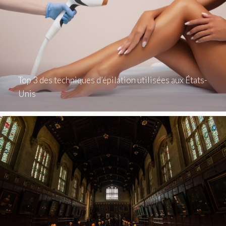
Top 3 des techniques d’épilation utilisées aux États-
Unis