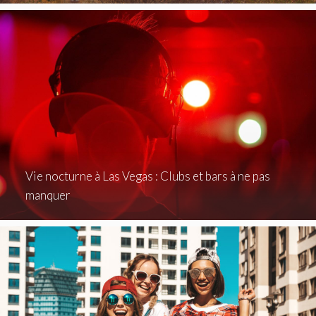
Vie nocturne à Las Vegas : Clubs et bars à ne pas
manquer