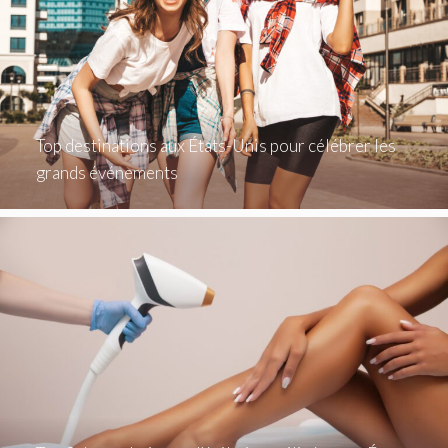
Top destinations aux États-Unis pour célébrer les
grands événements