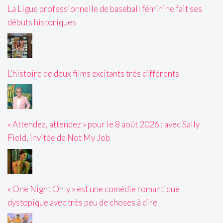
La Ligue professionnelle de baseball féminine fait ses
débuts historiques
L'histoire de deux films excitants très différents
« Attendez, attendez » pour le 8 août 2026 : avec Sally
Field, invitée de Not My Job
« One Night Only » est une comédie romantique
dystopique avec très peu de choses à dire