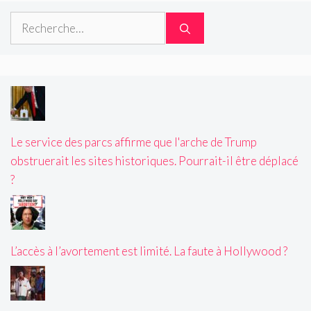
Rechercher :
Le service des parcs affirme que l'arche de Trump
obstruerait les sites historiques. Pourrait-il être déplacé
?
L’accès à l’avortement est limité. La faute à Hollywood ?