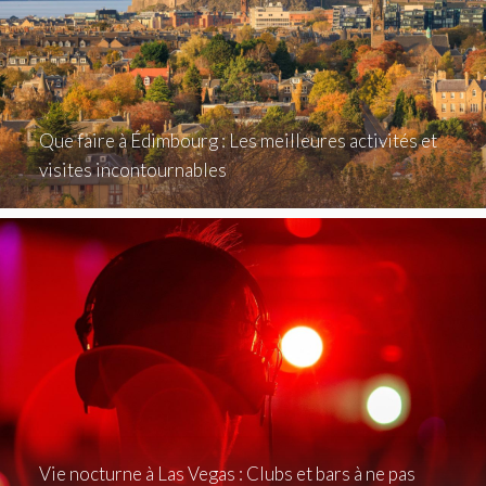
Que faire à Édimbourg : Les meilleures activités et
visites incontournables
Vie nocturne à Las Vegas : Clubs et bars à ne pas