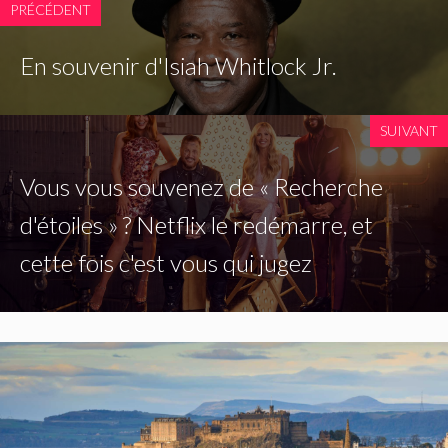
PRÉCÉDENT
En souvenir d'Isiah Whitlock Jr.
SUIVANT
Vous vous souvenez de « Recherche
d'étoiles » ? Netflix le redémarre, et
cette fois c'est vous qui jugez