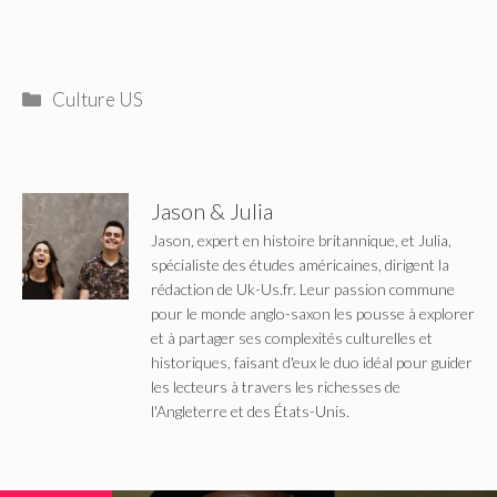
Catégories
Culture US
Jason & Julia
Jason, expert en histoire britannique, et Julia,
spécialiste des études américaines, dirigent la
rédaction de Uk-Us.fr. Leur passion commune
pour le monde anglo-saxon les pousse à explorer
et à partager ses complexités culturelles et
historiques, faisant d'eux le duo idéal pour guider
les lecteurs à travers les richesses de
l'Angleterre et des États-Unis.