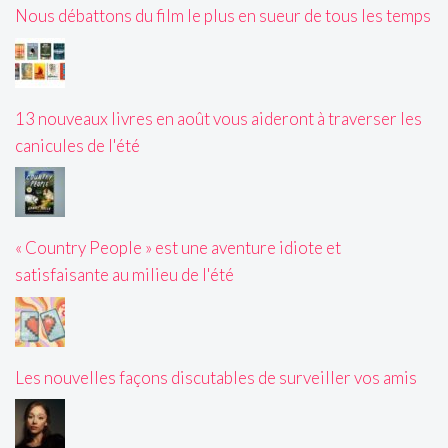
Nous débattons du film le plus en sueur de tous les temps
13 nouveaux livres en août vous aideront à traverser les
canicules de l'été
« Country People » est une aventure idiote et
satisfaisante au milieu de l'été
Les nouvelles façons discutables de surveiller vos amis