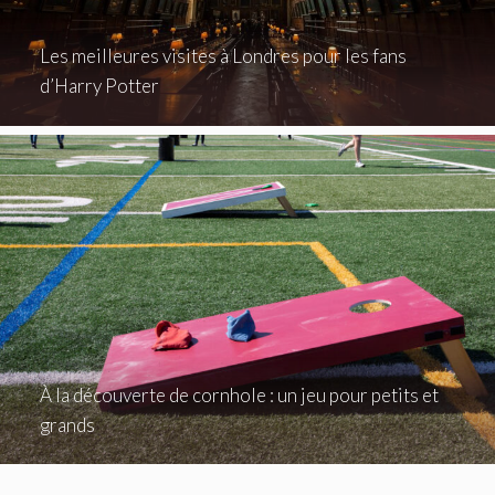
Les meilleures visites à Londres pour les fans
d’Harry Potter
À la découverte de cornhole : un jeu pour petits et
grands