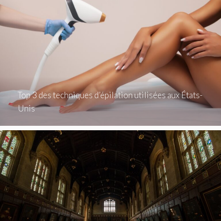
Top 3 des techniques d’épilation utilisées aux États-
Unis