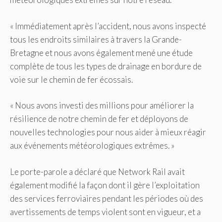
« Immédiatement après l’accident, nous avons inspecté
tous les endroits similaires à travers la Grande-
Bretagne et nous avons également mené une étude
complète de tous les types de drainage en bordure de
voie sur le chemin de fer écossais.
« Nous avons investi des millions pour améliorer la
résilience de notre chemin de fer et déployons de
nouvelles technologies pour nous aider à mieux réagir
aux événements météorologiques extrêmes. »
Le porte-parole a déclaré que Network Rail avait
également modifié la façon dont il gère l’exploitation
des services ferroviaires pendant les périodes où des
avertissements de temps violent sont en vigueur, et a