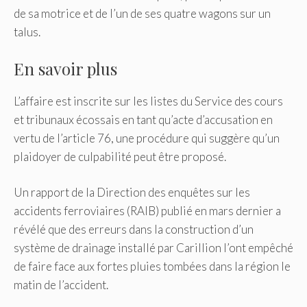
de sa motrice et de l’un de ses quatre wagons sur un
talus.
En savoir plus
L’affaire est inscrite sur les listes du Service des cours
et tribunaux écossais en tant qu’acte d’accusation en
vertu de l’article 76, une procédure qui suggère qu’un
plaidoyer de culpabilité peut être proposé.
Un rapport de la Direction des enquêtes sur les
accidents ferroviaires (RAIB) publié en mars dernier a
révélé que des erreurs dans la construction d’un
système de drainage installé par Carillion l’ont empêché
de faire face aux fortes pluies tombées dans la région le
matin de l’accident.