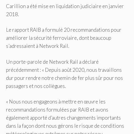
Carillion a été mise en liquidation judiciaire en janvier
2018.
Le rapport RAIB a formulé 20 recommandations pour
améliorer la sécurité ferroviaire, dont beaucoup
s’adressaient à Network Rail.
Un porte-parole de Network Rail a déclaré
précédemment : « Depuis août 2020, nous travaillons
dur pour rendre notre chemin de fer plus sûr pour nos
passagers et nos collègues.
« Nous nous engageons à mettre en œuvre les
recommandations formulées par RAIB et avons
également apporté d’autres changements importants
dans la façon dont nous gérons le risque de conditions
météorologiques extrêmes sur notre réseau.