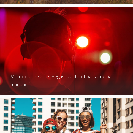
Vie nocturne à Las Vegas : Clubs et bars à ne pas
manquer