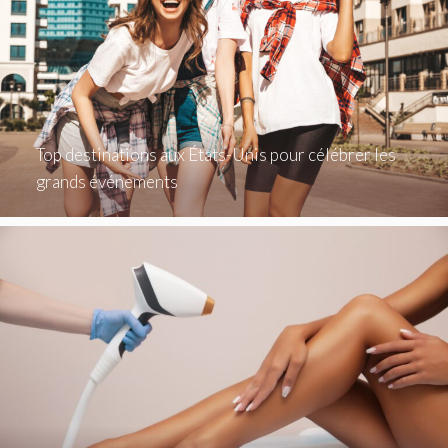
Top destinations aux États-Unis pour célébrer les
grands événements