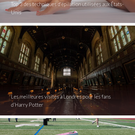
Top 3 des techniques d’épilation utilisées aux États-
Unis
Les meilleures visites à Londres pour les fans
d’Harry Potter