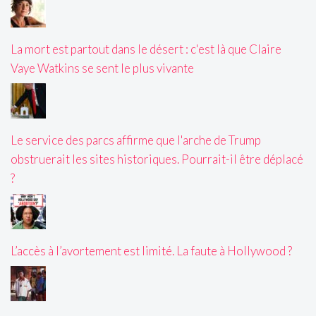
La mort est partout dans le désert : c'est là que Claire
Vaye Watkins se sent le plus vivante
Le service des parcs affirme que l'arche de Trump
obstruerait les sites historiques. Pourrait-il être déplacé
?
L’accès à l’avortement est limité. La faute à Hollywood ?