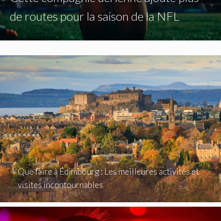
de routes pour la saison de la NFL
Que faire à Édimbourg : Les meilleures activités et
visites incontournables