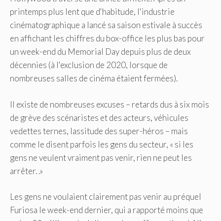
printemps plus lent que d'habitude, l'industrie
cinématographique a lancé sa saison estivale à succès
en affichant les chiffres du box-office les plus bas pour
un week-end du Memorial Day depuis plus de deux
décennies (à l'exclusion de 2020, lorsque de
nombreuses salles de cinéma étaient fermées).
Il existe de nombreuses excuses – retards dus à six mois
de grève des scénaristes et des acteurs, véhicules
vedettes ternes, lassitude des super-héros – mais
comme le disent parfois les gens du secteur, « si les
gens ne veulent vraiment pas venir, rien ne peut les
arrêter. .»
Les gens ne voulaient clairement pas venir au préquel
Furiosa le week-end dernier, qui a rapporté moins que