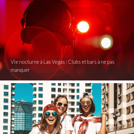
Vie nocturne à Las Vegas : Clubs et bars à ne pas
manquer