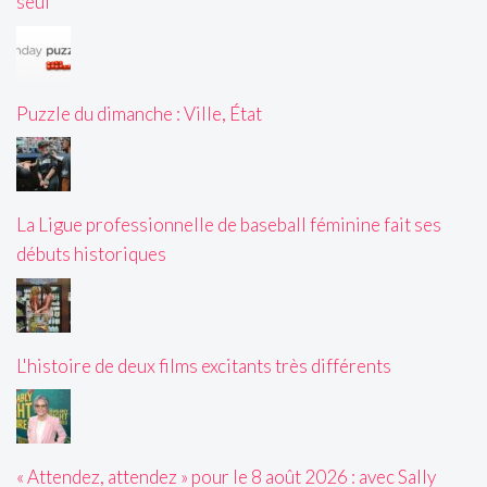
seul
Puzzle du dimanche : Ville, État
La Ligue professionnelle de baseball féminine fait ses
débuts historiques
L'histoire de deux films excitants très différents
« Attendez, attendez » pour le 8 août 2026 : avec Sally