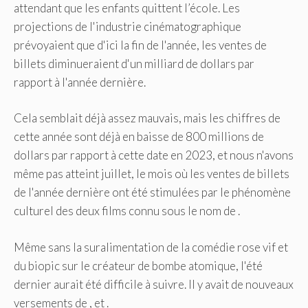
attendant que les enfants quittent l’école. Les
projections de l'industrie cinématographique
prévoyaient que d'ici la fin de l'année, les ventes de
billets diminueraient d'un milliard de dollars par
rapport à l'année dernière.
Cela semblait déjà assez mauvais, mais les chiffres de
cette année sont déjà en baisse de 800 millions de
dollars par rapport à cette date en 2023, et nous n'avons
même pas atteint juillet, le mois où les ventes de billets
de l'année dernière ont été stimulées par le phénomène
culturel des deux films connu sous le nom de .
Même sans la suralimentation de la comédie rose vif et
du biopic sur le créateur de bombe atomique, l'été
dernier aurait été difficile à suivre. Il y avait de nouveaux
versements de , et .