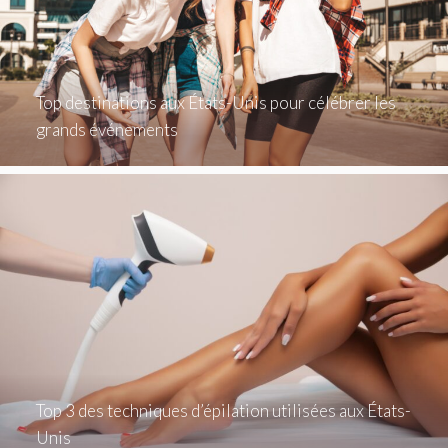
Top destinations aux États-Unis pour célébrer les
grands événements
Top 3 des techniques d’épilation utilisées aux États-
Unis