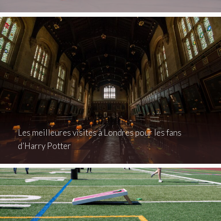
Les meilleures visites à Londres pour les fans
d’Harry Potter