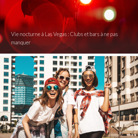
Vie nocturne à Las Vegas : Clubs et bars à ne pas
manquer