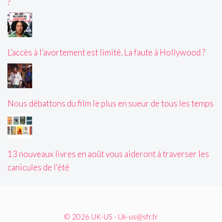
?
L’accès à l’avortement est limité. La faute à Hollywood ?
Nous débattons du film le plus en sueur de tous les temps
13 nouveaux livres en août vous aideront à traverser les
canicules de l'été
© 2026 UK-US - Uk-us@sfr.fr