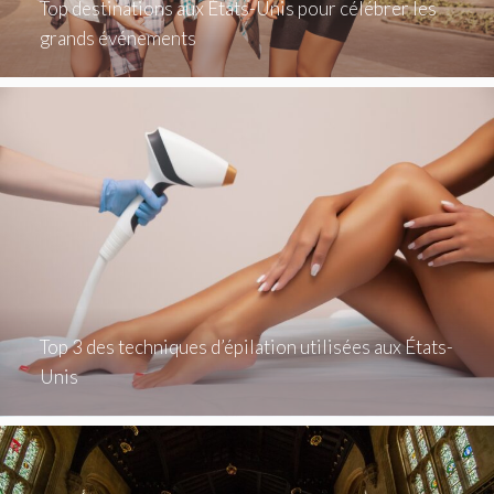
Top destinations aux États-Unis pour célébrer les
grands événements
Top 3 des techniques d’épilation utilisées aux États-
Unis