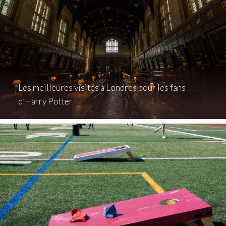
Les meilleures visites à Londres pour les fans
d’Harry Potter