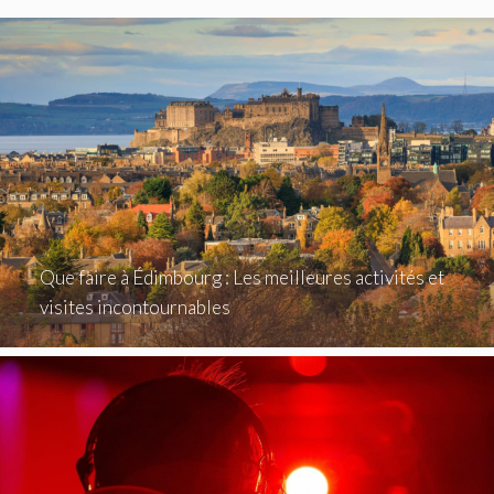
Que faire à Édimbourg : Les meilleures activités et
visites incontournables