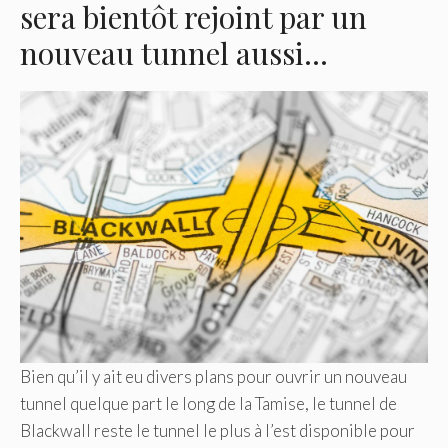
sera bientôt rejoint par un
nouveau tunnel aussi…
Bien qu’il y ait eu divers plans pour ouvrir un nouveau
tunnel quelque part le long de la Tamise, le tunnel de
Blackwall reste le tunnel le plus à l’est disponible pour