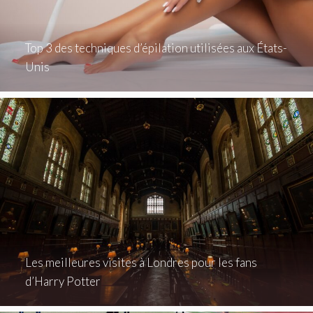
Top 3 des techniques d’épilation utilisées aux États-
Unis
Les meilleures visites à Londres pour les fans
d’Harry Potter