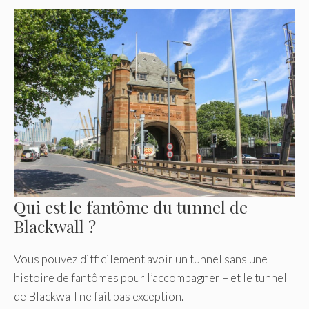
Qui est le fantôme du tunnel de
Blackwall ?
Vous pouvez difficilement avoir un tunnel sans une
histoire de fantômes pour l’accompagner – et le tunnel
de Blackwall ne fait pas exception.