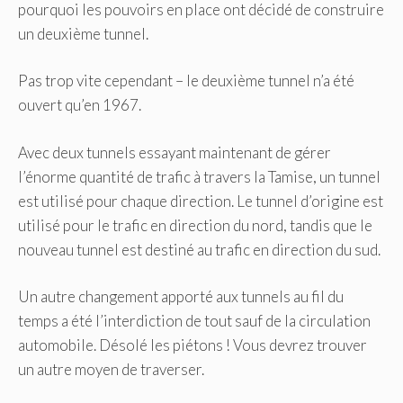
pourquoi les pouvoirs en place ont décidé de construire
un deuxième tunnel.
Pas trop vite cependant – le deuxième tunnel n’a été
ouvert qu’en 1967.
Avec deux tunnels essayant maintenant de gérer
l’énorme quantité de trafic à travers la Tamise, un tunnel
est utilisé pour chaque direction. Le tunnel d’origine est
utilisé pour le trafic en direction du nord, tandis que le
nouveau tunnel est destiné au trafic en direction du sud.
Un autre changement apporté aux tunnels au fil du
temps a été l’interdiction de tout sauf de la circulation
automobile. Désolé les piétons ! Vous devrez trouver
un autre moyen de traverser.