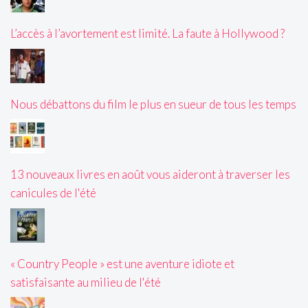
L’accès à l’avortement est limité. La faute à Hollywood ?
Nous débattons du film le plus en sueur de tous les temps
13 nouveaux livres en août vous aideront à traverser les
canicules de l'été
« Country People » est une aventure idiote et
satisfaisante au milieu de l'été