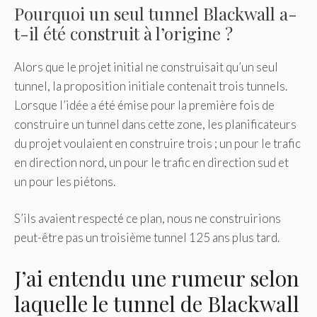
Pourquoi un seul tunnel Blackwall a-
t-il été construit à l’origine ?
Alors que le projet initial ne construisait qu’un seul
tunnel, la proposition initiale contenait trois tunnels.
Lorsque l’idée a été émise pour la première fois de
construire un tunnel dans cette zone, les planificateurs
du projet voulaient en construire trois ; un pour le trafic
en direction nord, un pour le trafic en direction sud et
un pour les piétons.
S’ils avaient respecté ce plan, nous ne construirions
peut-être pas un troisième tunnel 125 ans plus tard.
J’ai entendu une rumeur selon
laquelle le tunnel de Blackwall