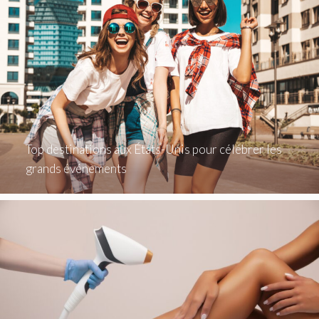
Top destinations aux États-Unis pour célébrer les
grands événements