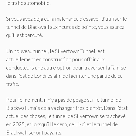
le trafic automobile.
Si vous avez déjà eu la malchance d’essayer d’utiliser le
tunnel de Blackwall aux heures de pointe, vous saurez
qu’il est percuté.
Un nouveau tunnel, le Silvertown Tunnel, est
actuellement en construction pour offrir aux
conducteurs une autre option pour traverser la Tamise
dans l’est de Londres afin de faciliter une partie de ce
trafic.
Pour le moment, il n’y a pas de péage sur le tunnel de
Blackwall, mais cela va changer très bientôt. Dans l’état
actuel des choses, le tunnel de Silvertown sera achevé
en 2025, et lorsqu’il le sera, celui-ci et le tunnel de
Blackwall seront payants.