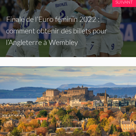
SUIVANT
Finale de l’Euro féminin 2022 :
comment obtenir des billets pour
l’Angleterre à Wembley