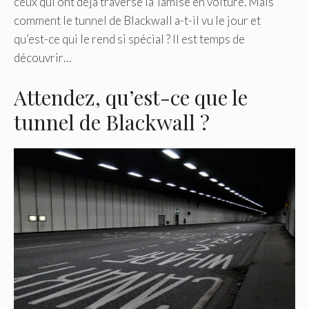
ceux qui ont déjà traversé la Tamise en voiture. Mais
comment le tunnel de Blackwall a-t-il vu le jour et
qu’est-ce qui le rend si spécial ? Il est temps de
découvrir…
Attendez, qu’est-ce que le
tunnel de Blackwall ?