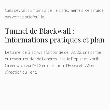
Cela devrait au moins aider le trafic, même si cela n’aide
pas votre portefeuille.
Tunnel de Blackwall :
informations pratiques et plan
Le tunnel de Blackwall fait partie de l’A102, une partie
du réseau routier de Londres. Il relie Poplar et North
Greenwich via l’A12 en direction d’Essex et l’A2 en
direction du Kent.