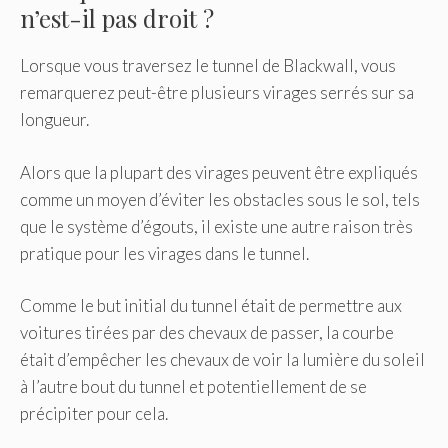
n’est-il pas droit ?
Lorsque vous traversez le tunnel de Blackwall, vous
remarquerez peut-être plusieurs virages serrés sur sa
longueur.
Alors que la plupart des virages peuvent être expliqués
comme un moyen d’éviter les obstacles sous le sol, tels
que le système d’égouts, il existe une autre raison très
pratique pour les virages dans le tunnel.
Comme le but initial du tunnel était de permettre aux
voitures tirées par des chevaux de passer, la courbe
était d’empêcher les chevaux de voir la lumière du soleil
à l’autre bout du tunnel et potentiellement de se
précipiter pour cela.