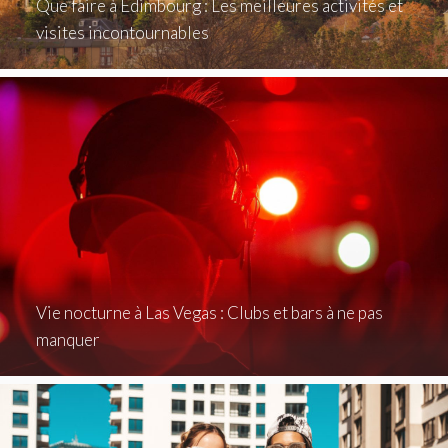
Que faire à Édimbourg : Les meilleures activités et
visites incontournables
Vie nocturne à Las Vegas : Clubs et bars à ne pas
manquer