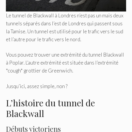
Le tunnel de Blackwall à Londres n’est pas un mais deux
tunnels séparés dans l’est de Londres qui passent sous
la Tamise. Un tunnel est utilisé pour le trafic vers le sud
et l’autre pour le trafic vers le nord.
Vous pouvez trouver une extrémité du tunnel Blackwall
à Poplar. L’autre extrémité est située dans l’extrémité
*cough* grottier de Greenwich.
Jusqu’ici, assez simple, non ?
L’histoire du tunnel de
Blackwall
Débuts victoriens