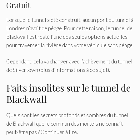
Gratuit
Lorsque le tunnel a été construit, aucun pont ou tunnel à
Londres n’avait de péage. Pour cette raison, le tunnel de
Blackwall est resté l’une des seules options actuelles
pour traverser la rivière dans votre véhicule sans péage.
Cependant, cela va changer avec l’achèvement du tunnel
de Silvertown (plus d’informations à ce sujet).
Faits insolites sur le tunnel de
Blackwall
Quels sont les secrets profonds et sombres du tunnel
de Blackwall que le commun des mortels ne connaît
peut-être pas ? Continuer à lire.