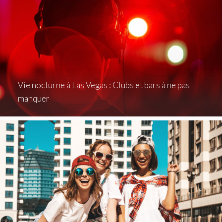
Vie nocturne à Las Vegas : Clubs et bars à ne pas
manquer