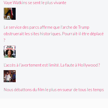
Vaye Watkins se sent le plus vivante
Le service des parcs affirme que l'arche de Trump
obstruerait les sites historiques. Pourrait-il être déplacé
?
L’accès à l’avortement est limité. La faute à Hollywood ?
Nous débattons du film le plus en sueur de tous les temps