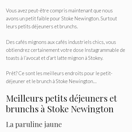
Vous avez peut-être compris maintenant que nous
avons un petit faible pour Stoke Newington. Surtout
leurs petits déjeuners et brunchs.
Des cafés mignons aux cafés industriels chics, vous
obtiendrez certainement votre dose Instagrammable de
toasts à l’avocat et d’art latte mignon à Stokey.
Prêt? Ce sont les meilleurs endroits pour le petit-
déjeuner et le brunch à Stoke Newington…
Meilleurs petits déjeuners et
brunchs à Stoke Newington
La paruline jaune