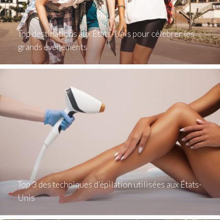
Top destinations aux États-Unis pour célébrer les
grands événements
Top 3 des techniques d’épilation utilisées aux États-
Unis