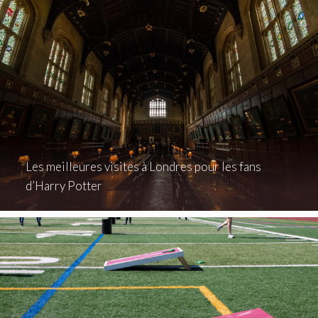
Les meilleures visites à Londres pour les fans
d’Harry Potter