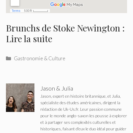
Brunchs de Stoke Newington :
Lire la suite
Catégories
Gastronomie & Culture
Jason & Julia
Jason, expert en histoire britannique, et Julia,
spécialiste des études américaines, dirigent la
rédaction de Uk-Us.fr. Leur passion commune
pour le monde anglo-saxon les pousse à explorer
et à partager ses complexités culturelles et
historiques, faisant d'eux le duo idéal pour guider