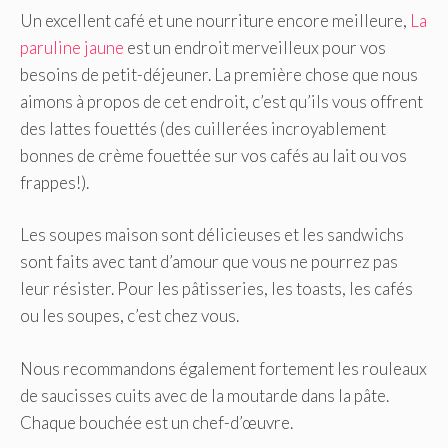
Un excellent café et une nourriture encore meilleure,
La
paruline jaune
est un endroit merveilleux pour vos
besoins de petit-déjeuner. La première chose que nous
aimons à propos de cet endroit, c’est qu’ils vous offrent
des lattes fouettés (des cuillerées incroyablement
bonnes de crème fouettée sur vos cafés au lait ou vos
frappes!).
Les soupes maison sont délicieuses et les sandwichs
sont faits avec tant d’amour que vous ne pourrez pas
leur résister. Pour les pâtisseries, les toasts, les cafés
ou les soupes, c’est chez vous.
Nous recommandons également fortement les rouleaux
de saucisses cuits avec de la moutarde dans la pâte.
Chaque bouchée est un chef-d’œuvre.