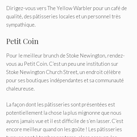
Dirigez-vous vers The Yellow Warbler pour un café de
qualité, des pâtisseries locales et un personnel très
sympathique.
Petit Coin
Pour le meilleur brunch de Stoke Newington, rendez-
vous au Petit Coin. C’est un peu une institution sur
Stoke Newington Church Street, un endroit célèbre
pour ses boutiques indépendantes et sa communauté
chaleureuse.
La façon dont les pâtisseries sont présentées est
potentiellement la chose la plus mignonne que nous
ayons jamais vue et il est difficile de s’en lasser. C’est
encore meilleur quand on les goûte ! Les pâtisseries