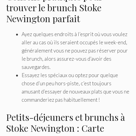
trouver le brunch Stoke
Newington parfait
Ayez quelques endroits à l’esprit où vous voulez
aller au cas où ils seraient occupés le week-end,
généralement vous ne pouvez pas réserver pour
le brunch, alors assurez-vous d’avoir des
sauvegardes.
Essayez les spéciaux ou optez pour quelque
chose d’un peu hors-piste, c’est toujours
amusant d’essayer de nouveaux plats que vous ne
commanderiez pas habituellement !
Petits-déjeuners et brunchs à
Stoke Newington : Carte