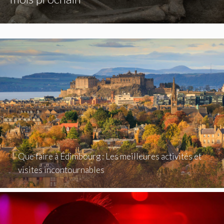
Que faire à Édimbourg : Les meilleures activités et
visites incontournables