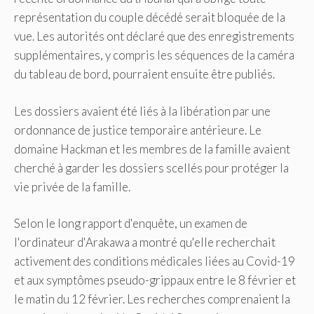
représentation du couple décédé serait bloquée de la
vue. Les autorités ont déclaré que des enregistrements
supplémentaires, y compris les séquences de la caméra
du tableau de bord, pourraient ensuite être publiés.
Les dossiers avaient été liés à la libération par une
ordonnance de justice temporaire antérieure. Le
domaine Hackman et les membres de la famille avaient
cherché à garder les dossiers scellés pour protéger la
vie privée de la famille.
Selon le long rapport d'enquête, un examen de
l'ordinateur d'Arakawa a montré qu'elle recherchait
activement des conditions médicales liées au Covid-19
et aux symptômes pseudo-grippaux entre le 8 février et
le matin du 12 février. Les recherches comprenaient la