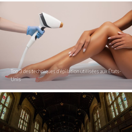
Top 3 des techniques d’épilation utilisées aux États-
Unis