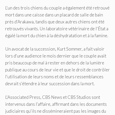
L'un des trois chiens du couple a également été retrouvé
mort dans une caisse dans un placard de salle de bain
près d'Arakawa, tandis que deux autres chiens ont été
retrouvés vivants. Un laboratoire vétérinaire de l'État a
égalé la mort du chien à la déshydratation et à la famine.
Un avocat de la succession, Kurt Sommer, a fait valoir
lors d'une audience le mois dernier que le couple avait
pris beaucoup de mal à rester en dehors de la lumière
publique au cours de leur vie et que le droit de contrôler
l'utilisation de leurs noms et de leurs ressemblances
devrait s'étendre à leur succession dans la mort.
L'Associated Press, CBS News et CBS Studios sont
intervenus dans l'affaire, affirmant dans les documents
judiciaires qu'ils ne dissémineraient pas les images du