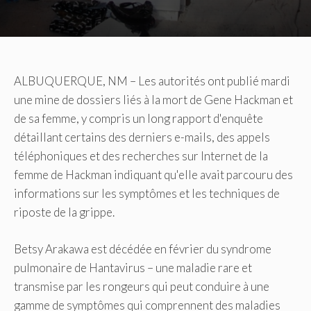
ALBUQUERQUE, NM – Les autorités ont publié mardi
une mine de dossiers liés à la mort de Gene Hackman et
de sa femme, y compris un long rapport d'enquête
détaillant certains des derniers e-mails, des appels
téléphoniques et des recherches sur Internet de la
femme de Hackman indiquant qu'elle avait parcouru des
informations sur les symptômes et les techniques de
riposte de la grippe.
Betsy Arakawa est décédée en février du syndrome
pulmonaire de Hantavirus – une maladie rare et
transmise par les rongeurs qui peut conduire à une
gamme de symptômes qui comprennent des maladies