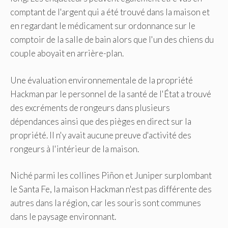
comptant de l'argent qui a été trouvé dans la maison et
en regardant le médicament sur ordonnance sur le
comptoir de la salle de bain alors que l'un des chiens du
couple aboyait en arrière-plan.
Une évaluation environnementale de la propriété
Hackman par le personnel de la santé de l'État a trouvé
des excréments de rongeurs dans plusieurs
dépendances ainsi que des pièges en direct sur la
propriété. Il n'y avait aucune preuve d'activité des
rongeurs à l'intérieur de la maison.
Niché parmi les collines Piñon et Juniper surplombant
le Santa Fe, la maison Hackman n'est pas différente des
autres dans la région, car les souris sont communes
dans le paysage environnant.