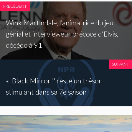
PRÉCÉDENT
Wink Martindale, l'animatrice du jeu
génial et intervieweur précoce d'Elvis,
décède à 91
SUIVANT
« Black Mirror '' reste un trésor
stimulant dans sa 7e saison