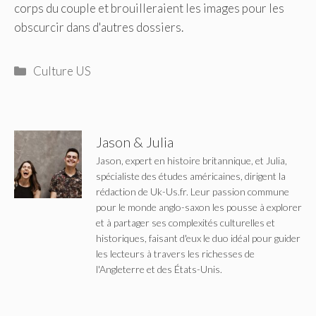
corps du couple et brouilleraient les images pour les
obscurcir dans d'autres dossiers.
Catégories
Culture US
Jason & Julia
Jason, expert en histoire britannique, et Julia,
spécialiste des études américaines, dirigent la
rédaction de Uk-Us.fr. Leur passion commune
pour le monde anglo-saxon les pousse à explorer
et à partager ses complexités culturelles et
historiques, faisant d'eux le duo idéal pour guider
les lecteurs à travers les richesses de
l'Angleterre et des États-Unis.