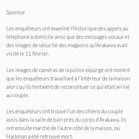
Sponsor
Les enquêteurs ont examiné l'historique des appels au
téléphone à domicile ainsi que des messages vocaux et
des images de sécurité des magasins qu'Arakawa avait
visité le 11 février.
Les images de caméras de la police expurgé ont montré
que les enquêteurs travaillant à l'intérieur de la maison
alors qu'ils tentaient de reconstituer ce qui était arrivé
au couple.
Les enquêteurs ont trouvé l'un des chiens du couple
assis dans la salle de bain près du corps d'Arakawa. Ils
ont ensuite marché de l'autre côté de la maison, où
Hackman a été retrouvé mort.