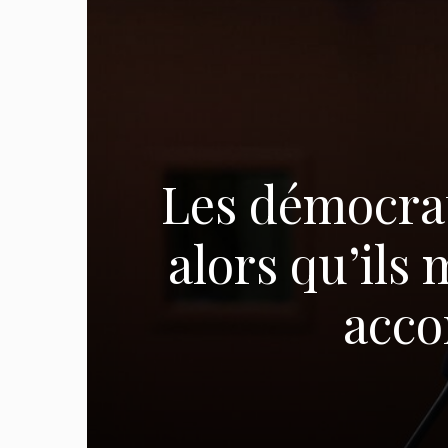
Les démocra
alors qu’ils
acco