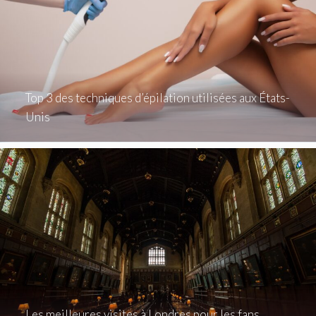
Top 3 des techniques d’épilation utilisées aux États-
Unis
Les meilleures visites à Londres pour les fans