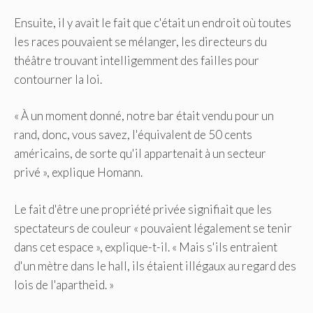
Ensuite, il y avait le fait que c'était un endroit où toutes
les races pouvaient se mélanger, les directeurs du
théâtre trouvant intelligemment des failles pour
contourner la loi.
« À un moment donné, notre bar était vendu pour un
rand, donc, vous savez, l'équivalent de 50 cents
américains, de sorte qu'il appartenait à un secteur
privé », explique Homann.
Le fait d'être une propriété privée signifiait que les
spectateurs de couleur « pouvaient légalement se tenir
dans cet espace », explique-t-il. « Mais s'ils entraient
d'un mètre dans le hall, ils étaient illégaux au regard des
lois de l'apartheid. »