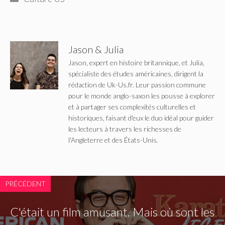
Jason & Julia
Jason, expert en histoire britannique, et Julia,
spécialiste des études américaines, dirigent la
rédaction de Uk-Us.fr. Leur passion commune
pour le monde anglo-saxon les pousse à explorer
et à partager ses complexités culturelles et
historiques, faisant d'eux le duo idéal pour guider
les lecteurs à travers les richesses de
l'Angleterre et des États-Unis.
PRÉCÉDENT
C'était un film amusant. Mais où sont les