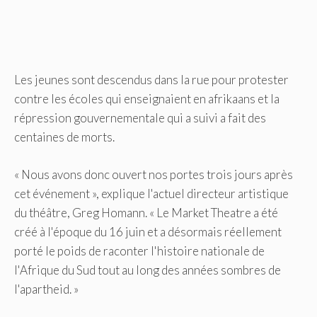
Les jeunes sont descendus dans la rue pour protester
contre les écoles qui enseignaient en afrikaans et la
répression gouvernementale qui a suivi a fait des
centaines de morts.
« Nous avons donc ouvert nos portes trois jours après
cet événement », explique l'actuel directeur artistique
du théâtre, Greg Homann. « Le Market Theatre a été
créé à l'époque du 16 juin et a désormais réellement
porté le poids de raconter l'histoire nationale de
l'Afrique du Sud tout au long des années sombres de
l'apartheid. »