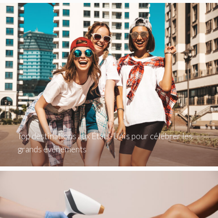
Top destinations aux États-Unis pour célébrer les
grands événements