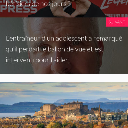
bêtisiers de nos jours ?
SUIVANT
L'entraîneur d'un adolescent a remarqué
qu'il perdait le ballon de vue et est
intervenu pour l'aider.