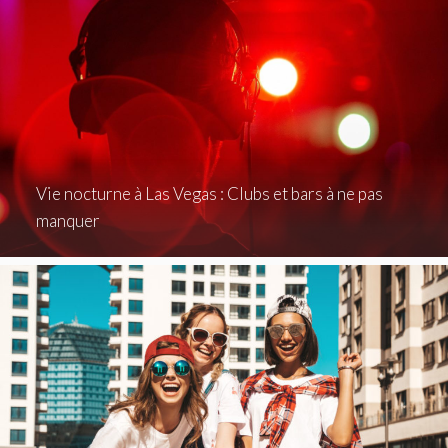
Vie nocturne à Las Vegas : Clubs et bars à ne pas
manquer