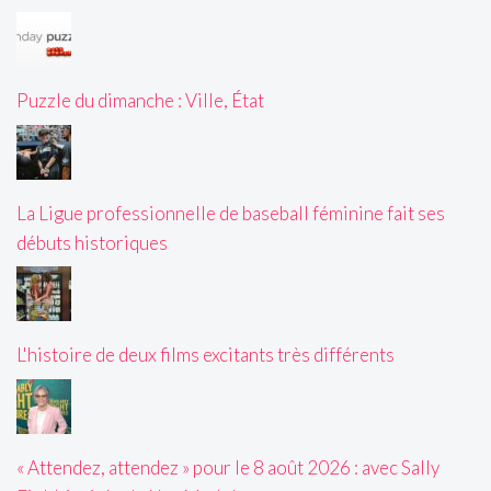
Puzzle du dimanche : Ville, État
La Ligue professionnelle de baseball féminine fait ses
débuts historiques
L'histoire de deux films excitants très différents
« Attendez, attendez » pour le 8 août 2026 : avec Sally