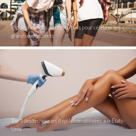
Top destinations aux États-Unis pour célébrer les
grands événements
Top 3 des techniques d’épilation utilisées aux États-
Unis