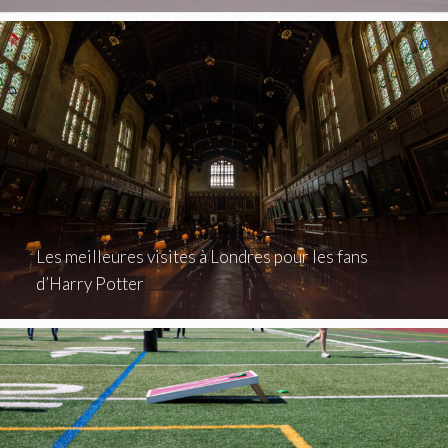
Les meilleures visites à Londres pour les fans
d’Harry Potter