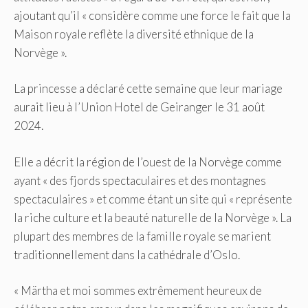
ajoutant qu’il « considère comme une force le fait que la
Maison royale reflète la diversité ethnique de la
Norvège ».
La princesse a déclaré cette semaine que leur mariage
aurait lieu à l’Union Hotel de Geiranger le 31 août
2024.
Elle a décrit la région de l’ouest de la Norvège comme
ayant « des fjords spectaculaires et des montagnes
spectaculaires » et comme étant un site qui « représente
la riche culture et la beauté naturelle de la Norvège ». La
plupart des membres de la famille royale se marient
traditionnellement dans la cathédrale d’Oslo.
« Märtha et moi sommes extrêmement heureux de