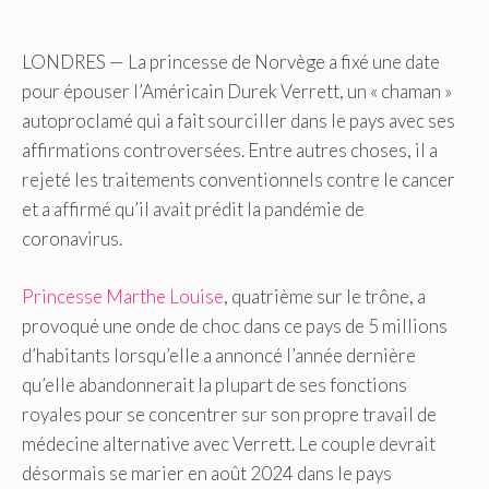
LONDRES — La princesse de Norvège a fixé une date
pour épouser l’Américain Durek Verrett, un « chaman »
autoproclamé qui a fait sourciller dans le pays avec ses
affirmations controversées. Entre autres choses, il a
rejeté les traitements conventionnels contre le cancer
et a affirmé qu’il avait prédit la pandémie de
coronavirus.
Princesse Marthe Louise
, quatrième sur le trône, a
provoqué une onde de choc dans ce pays de 5 millions
d’habitants lorsqu’elle a annoncé l’année dernière
qu’elle abandonnerait la plupart de ses fonctions
royales pour se concentrer sur son propre travail de
médecine alternative avec Verrett. Le couple devrait
désormais se marier en août 2024 dans le pays