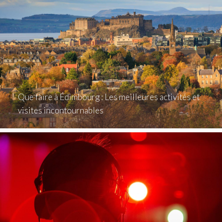
Que faire à Édimbourg : Les meilleures activités et
visites incontournables