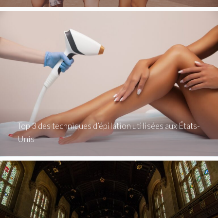
Top 3 des techniques d’épilation utilisées aux États-
Unis