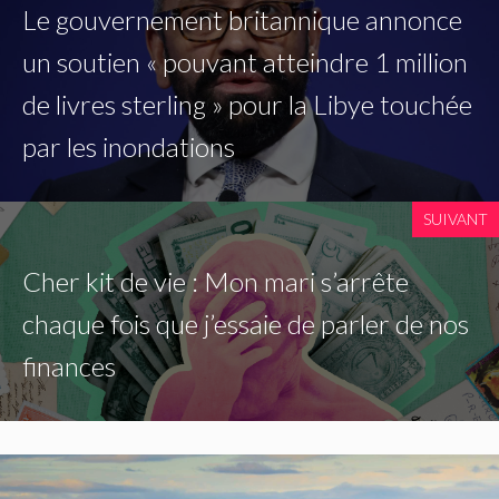
Le gouvernement britannique annonce
un soutien « pouvant atteindre 1 million
de livres sterling » pour la Libye touchée
par les inondations
SUIVANT
Cher kit de vie : Mon mari s’arrête
chaque fois que j’essaie de parler de nos
finances