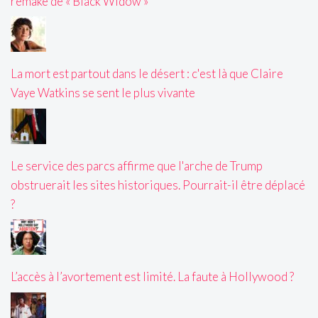
remake de « Black Widow »
La mort est partout dans le désert : c'est là que Claire
Vaye Watkins se sent le plus vivante
Le service des parcs affirme que l'arche de Trump
obstruerait les sites historiques. Pourrait-il être déplacé
?
L’accès à l’avortement est limité. La faute à Hollywood ?