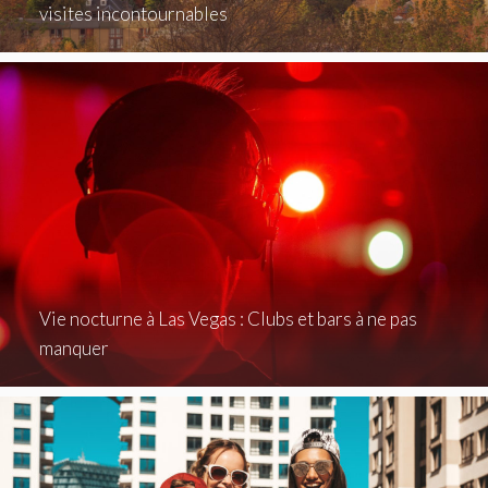
visites incontournables
Vie nocturne à Las Vegas : Clubs et bars à ne pas
manquer