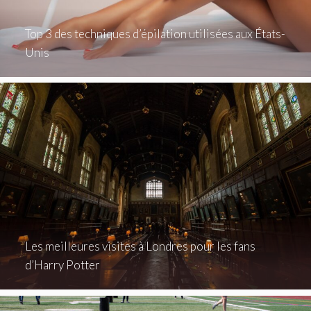
Top 3 des techniques d’épilation utilisées aux États-
Unis
Les meilleures visites à Londres pour les fans
d’Harry Potter