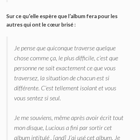
Sur ce qu’elle espère que l’album fera pour les
autres qui ont le cœur brisé :
Je pense que quiconque traverse quelque
chose comme ça, le plus difficile, c’est que
personne ne sait exactement ce que vous
traversez, la situation de chacun est si
différente. C’est tellement isolant et vous
vous sentez si seul.
Je me souviens, même après avoir écrit tout
mon disque, Lucious a fini par sortir cet
album intitulé , [and] J’ai usé cet album. Je