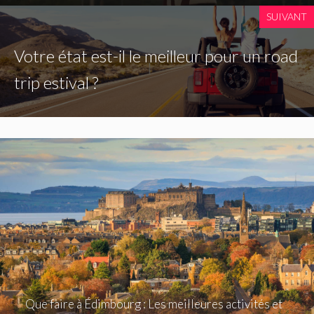
SUIVANT
Votre état est-il le meilleur pour un road
trip estival ?
Que faire à Édimbourg : Les meilleures activités et