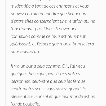
m’identifie à tant de ces chansons et vous
pouvez certainement dire que beaucoup
d’entre elles concernaient une relation qui ne
fonctionnait pas. Donc, trouver une
connexion comme celle-là est tellement
guérissant, et j’espère que mon album le fera
pour quelqu’un.
Il y a un but à cela comme, OK, j’ai vécu
quelque chose que peut-être d’autres
personnes, peut-être que cela les fera se
sentir moins seuls, vous savez, quand ils
pleurent sur leur sol et que leur monde est un
feu de poubelle.