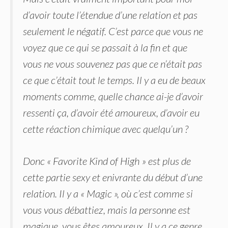
d’avoir toute l’étendue d’une relation et pas
seulement le négatif. C’est parce que vous ne
voyez que ce qui se passait à la fin et que
vous ne vous souvenez pas que ce n’était pas
ce que c’était tout le temps. Il y a eu de beaux
moments comme, quelle chance ai-je d’avoir
ressenti ça, d’avoir été amoureux, d’avoir eu
cette réaction chimique avec quelqu’un ?
Donc « Favorite Kind of High » est plus de
cette partie sexy et enivrante du début d’une
relation. Il y a « Magic », où c’est comme si
vous vous débattiez, mais la personne est
magique, vous êtes amoureux. Il y a ce genre