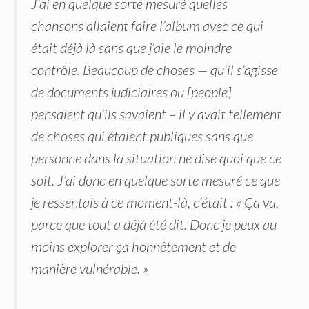
J’ai en quelque sorte mesuré quelles
chansons allaient faire l’album avec ce qui
était déjà là sans que j’aie le moindre
contrôle. Beaucoup de choses — qu’il s’agisse
de documents judiciaires ou [people]
pensaient qu’ils savaient – il y avait tellement
de choses qui étaient publiques sans que
personne dans la situation ne dise quoi que ce
soit. J’ai donc en quelque sorte mesuré ce que
je ressentais à ce moment-là, c’était : « Ça va,
parce que tout a déjà été dit. Donc je peux au
moins explorer ça honnêtement et de
manière vulnérable. »