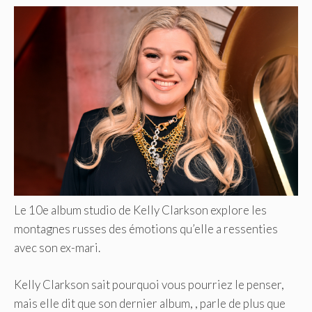
Le 10e album studio de Kelly Clarkson explore les
montagnes russes des émotions qu’elle a ressenties
avec son ex-mari.
Kelly Clarkson sait pourquoi vous pourriez le penser,
mais elle dit que son dernier album, , parle de plus que