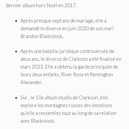
dernier album hors Noël en 2017.
Après presque sept ans de mariage, elle a
demandé le divorce en juin 2020 de son mari
Brandon Blackstock.
Après une bataille juridique controversée de
deux ans, le divorce de Clarkson a été finalisé en
mars 2022. Elle a obtenu la garde principale de
leurs deux enfants, River Rose et Remington
Alexander.
Sur , le 10e album studio de Clarkson, elle
explore les montagnes russes des émotions
qu’elle a ressenties tout au long de sa relation
avec Blackstock.