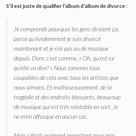
S’il est juste de qualifier l’album d’album de divorce :
Je comprends pourquoi les gens diraient ça,
parce qu’évidemment je suis divorcé
maintenant et je n’ai pas eu de musique
depuis. Donc c’est comme, « Oh, qu’est-ce
qu’elle va dire? » Nous sommes tous
coupables de cela avec tous les artistes que
nous aimons. Et malheureusement, de la
tragédie et des endroits blessants, beaucoup
de musique qui est très relatable en sort. Je
ne m’en offusque en aucun cas.
Mais c’était vraiment important pour moi