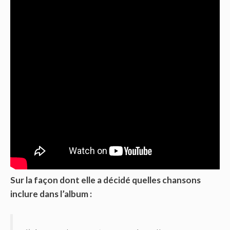
Sur la façon dont elle a décidé quelles chansons
inclure dans l’album :