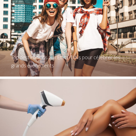
Top destinations aux États-Unis pour célébrer les
grands événements