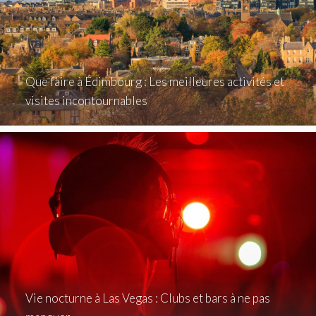
Que faire à Édimbourg : Les meilleures activités et
visites incontournables
Vie nocturne à Las Vegas : Clubs et bars à ne pas