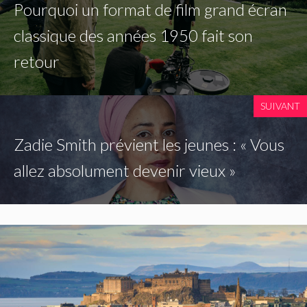
Pourquoi un format de film grand écran
classique des années 1950 fait son
retour
SUIVANT
Zadie Smith prévient les jeunes : « Vous
allez absolument devenir vieux »