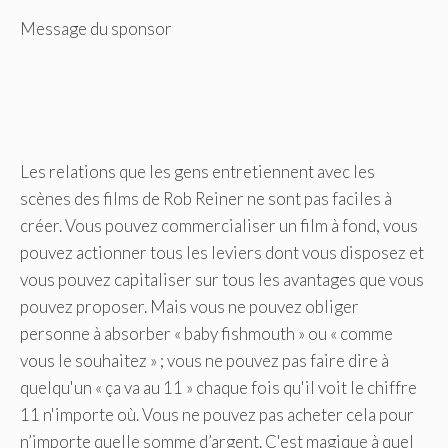
Message du sponsor
Les relations que les gens entretiennent avec les
scènes des films de Rob Reiner ne sont pas faciles à
créer. Vous pouvez commercialiser un film à fond, vous
pouvez actionner tous les leviers dont vous disposez et
vous pouvez capitaliser sur tous les avantages que vous
pouvez proposer. Mais vous ne pouvez obliger
personne à absorber « baby fishmouth » ou « comme
vous le souhaitez » ; vous ne pouvez pas faire dire à
quelqu'un « ça va au 11 » chaque fois qu'il voit le chiffre
11 n'importe où. Vous ne pouvez pas acheter cela pour
n’importe quelle somme d’argent. C'est magique à quel