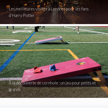
Les meilleures visites à Londres pour les fans
d’Harry Potter
À la découverte de cornhole : un jeu pour petits et
grands