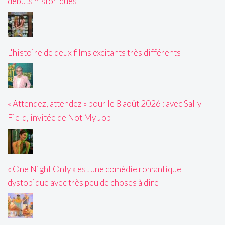
débuts historiques
L'histoire de deux films excitants très différents
« Attendez, attendez » pour le 8 août 2026 : avec Sally
Field, invitée de Not My Job
« One Night Only » est une comédie romantique
dystopique avec très peu de choses à dire