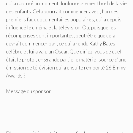
qui a capturé un moment douloureusement bref de la vie
des enfants. Cela pourrait commencer avec , l’un des
premiers faux documentaires populaires, qui a depuis
influencé le cinéma et la télévision. Ou, puisque les
récompenses sont importantes, peut-être que cela
devrait commencer par , ce qui a rendu Kathy Bates
célèbre et lui a valu un Oscar. Que diriez-vous de quel
était le proto-, en grande partie le matériel source d'une
émission de télévision qui a ensuite remporté 26 Emmy
Awards ?
Message du sponsor