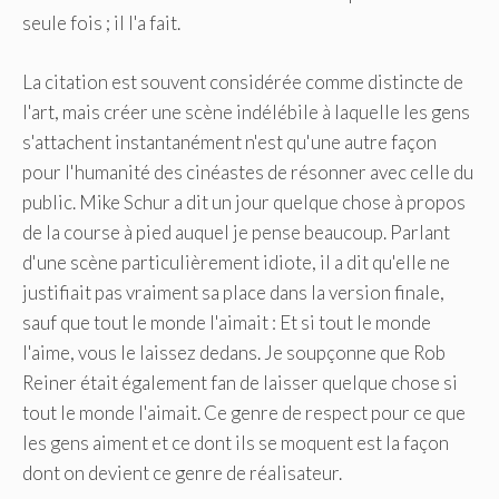
seule fois ; il l'a fait.
La citation est souvent considérée comme distincte de
l'art, mais créer une scène indélébile à laquelle les gens
s'attachent instantanément n'est qu'une autre façon
pour l'humanité des cinéastes de résonner avec celle du
public. Mike Schur a dit un jour quelque chose à propos
de la course à pied auquel je pense beaucoup. Parlant
d'une scène particulièrement idiote, il a dit qu'elle ne
justifiait pas vraiment sa place dans la version finale,
sauf que tout le monde l'aimait : Et si tout le monde
l'aime, vous le laissez dedans. Je soupçonne que Rob
Reiner était également fan de laisser quelque chose si
tout le monde l'aimait. Ce genre de respect pour ce que
les gens aiment et ce dont ils se moquent est la façon
dont on devient ce genre de réalisateur.