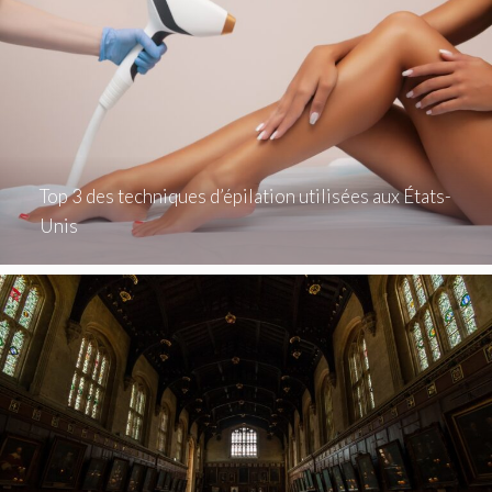
Top 3 des techniques d’épilation utilisées aux États-
Unis