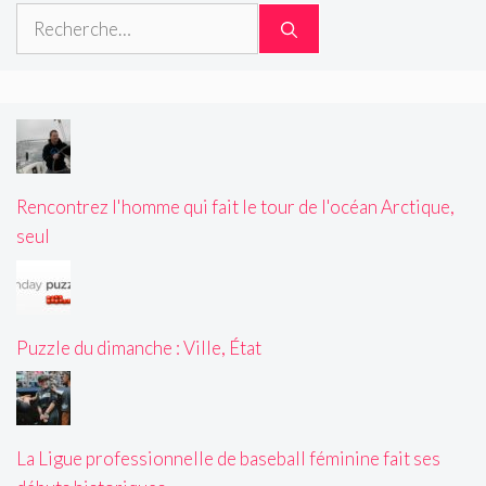
Rechercher :
Rencontrez l'homme qui fait le tour de l'océan Arctique,
seul
Puzzle du dimanche : Ville, État
La Ligue professionnelle de baseball féminine fait ses