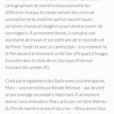
cartographiant de manière obsessionnelle les
différents niveaux et s'émerveillant des choix de
conception et du mobilier parfois excentriques ;
certaines chaises et étagères pourraient provenir de
son magasin. À un moment donné, il convainc son
assistante de travail et son petit ami de le rejoindre et
de filmer l'endroit avec un caméscope – à ce moment-là,
le film devient brièvement un thriller effrayant d'images
trouvées dans le style de ce classique d'horreur
innovant des années 90, .
Clark parle également des Backrooms à sa thérapeute,
Mary – une merveilleuse Renate Reinsve – qui devient
un personnage secondaire important. À un moment
donné, nous entendons Mary articuler certains thèmes
du film de manière un peu trop crue : « Nous avons tous