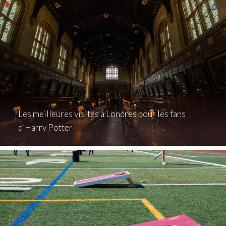
Les meilleures visites à Londres pour les fans
d’Harry Potter