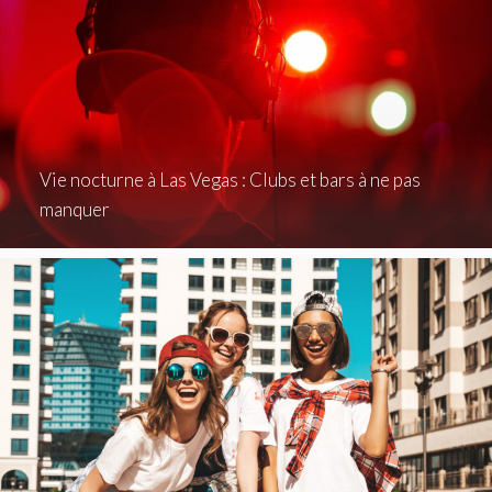
Vie nocturne à Las Vegas : Clubs et bars à ne pas
manquer