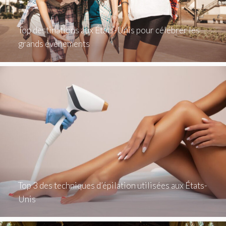
Top destinations aux États-Unis pour célébrer les
grands événements
Top 3 des techniques d’épilation utilisées aux États-
Unis