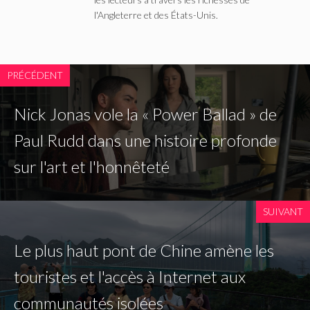
l'Angleterre et des États-Unis.
PRÉCÉDENT
Nick Jonas vole la « Power Ballad » de
Paul Rudd dans une histoire profonde
sur l'art et l'honnêteté
SUIVANT
Le plus haut pont de Chine amène les
touristes et l'accès à Internet aux
communautés isolées