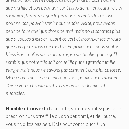
que ma fille et son petit ami sont issus de milieux culturels et
raciaux différents et que le petit ami invente des excuses
pour ne pas pouvoir venir nous rendre visite, nous avons
peur de faire quelque chose de mal, mais nous sommes plus
que disposés à garder l'esprit ouvert et à corriger les erreurs
que nous pourrions commettre. En privé, nous nous sentons
blessés et confus par la distance, en particulier parce qu'il
semble que notre fille soit accueillie par sa grande famille
élargie, mais nous ne savons pas comment combler ce fossé.
Merci pour tous les conseils que vous pouvez nous donner.
J'aime votre chronique et vos réponses réfléchies et
nuancées.
Humble et ouvert :
D'un côté, vous ne voulez pas faire
pression sur votre fille ou son petit ami, et de l'autre,
vous ne dites pas
rien
. Cela peut contribuer à un