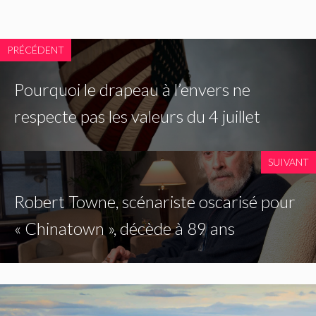
PRÉCÉDENT
Pourquoi le drapeau à l’envers ne
respecte pas les valeurs du 4 juillet
SUIVANT
Robert Towne, scénariste oscarisé pour
« Chinatown », décède à 89 ans