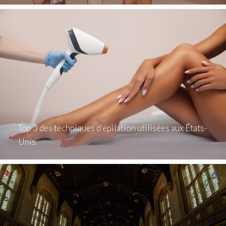
Top 3 des techniques d’épilation utilisées aux États-
Unis