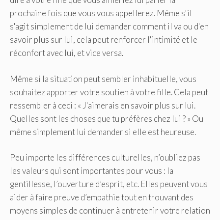
prochaine fois que vous vous appellerez. Même s'il
s'agit simplement de lui demander comment il va ou d'en
savoir plus sur lui, cela peut renforcer l'intimité et le
réconfort avec lui, et vice versa.
Même si la situation peut sembler inhabituelle, vous
souhaitez apporter votre soutien à votre fille. Cela peut
ressembler à ceci : « J'aimerais en savoir plus sur lui.
Quelles sont les choses que tu préfères chez lui ? » Ou
même simplement lui demander si elle est heureuse.
Peu importe les différences culturelles, n’oubliez pas
les valeurs qui sont importantes pour vous : la
gentillesse, l’ouverture d’esprit, etc. Elles peuvent vous
aider à faire preuve d’empathie tout en trouvant des
moyens simples de continuer à entretenir votre relation