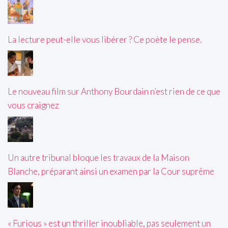
La lecture peut-elle vous libérer ? Ce poète le pense.
Le nouveau film sur Anthony Bourdain n’est rien de ce que
vous craignez
Un autre tribunal bloque les travaux de la Maison
Blanche, préparant ainsi un examen par la Cour suprême
« Furious » est un thriller inoubliable, pas seulement un