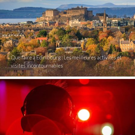
Que faire à Édimbourg : Les meilleures activités et
visites incontournables