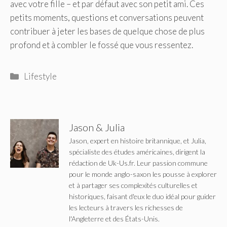
avec votre fille – et par défaut avec son petit ami. Ces
petits moments, questions et conversations peuvent
contribuer à jeter les bases de quelque chose de plus
profond et à combler le fossé que vous ressentez.
Catégories
Lifestyle
Jason & Julia
Jason, expert en histoire britannique, et Julia,
spécialiste des études américaines, dirigent la
rédaction de Uk-Us.fr. Leur passion commune
pour le monde anglo-saxon les pousse à explorer
et à partager ses complexités culturelles et
historiques, faisant d'eux le duo idéal pour guider
les lecteurs à travers les richesses de
l'Angleterre et des États-Unis.