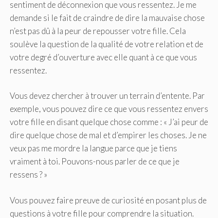
sentiment de déconnexion que vous ressentez. Je me
demande si le fait de craindre de dire la mauvaise chose
n’est pas dû à la peur de repousser votre fille. Cela
soulève la question de la qualité de votre relation et de
votre degré d’ouverture avec elle quant à ce que vous
ressentez.
Vous devez chercher à trouver un terrain d’entente. Par
exemple, vous pouvez dire ce que vous ressentez envers
votre fille en disant quelque chose comme : « J’ai peur de
dire quelque chose de mal et d’empirer les choses. Je ne
veux pas me mordre la langue parce que je tiens
vraiment à toi. Pouvons-nous parler de ce que je
ressens ? »
Vous pouvez faire preuve de curiosité en posant plus de
questions à votre fille pour comprendre la situation.