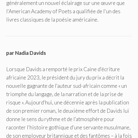
généralement un nouvel éclairage sur une œuvre que
l'American Academy of Poets a qualifiée de l'un des
livres classiques de la poésie américaine.
par Nadia Davids
Lorsque Davids a remporté le prix Caine d'écriture
africaine 2023, le président du jury du prix a décrit la
nouvelle gagnante de l'auteur sud-africain comme « un
triomphe du langage, de la narration et de la prise de
risque ». Aujourd'hui, une décennie après la publication
de son premier roman, le deuxième effort de Davids lui
donne le sens du rythme et de l'atmosphère pour
raconter l'histoire gothique d'une servante musulmane,
de son employeur britannique et des fantômes – à la fois