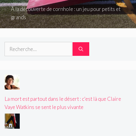
À la découverte de cornhole : un jeu pour petits et
grands
Rechercher :
La mort est partout dans le désert : c'est là que Claire
Vaye Watkins se sent le plus vivante