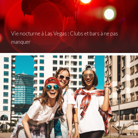
Vie nocturne à Las Vegas : Clubs et bars à ne pas
manquer