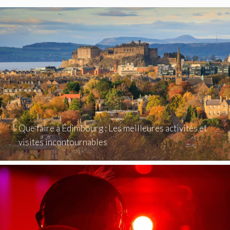
Que faire à Édimbourg : Les meilleures activités et
visites incontournables