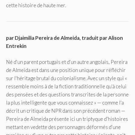
cette histoire de haute mer.
par Djaimilia Pereira de Almeida, traduit par Alison
Entrekin
Né d'un parent portugais et d'un autre angolais, Pereira
de Almeida est dans une position unique pour réfléchir
sur l'héritage brutal du colonialisme. Avec un style qui «
ressemble moins à de la fiction traditionnelle qu'à celui
des pensées et des questions transcrites de la personne
la plus intelligente que vous connaissez » — comme l'a
décrit un critique de NPR dans son précédent roman —
Pereira de Almeida présente ici un triptyque d'histoires
mettant en vedette des personnages déformés d'une