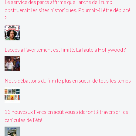
Le service des parcs affirme que l'arche de Trump
obstruerait les sites historiques. Pourrait-il être déplacé
?
L’accès à l’avortement est limité. La faute à Hollywood ?
Nous débattons du film le plus en sueur de tous les temps
13 nouveaux livres en août vous aideront à traverser les
canicules de l'été