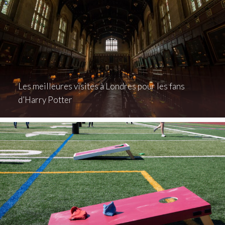
Les meilleures visites à Londres pour les fans
d’Harry Potter