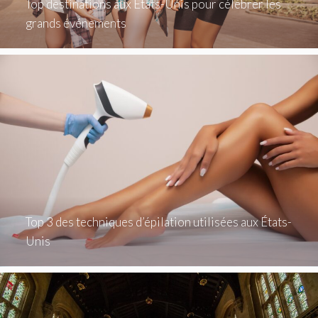
Top destinations aux États-Unis pour célébrer les
grands événements
Top 3 des techniques d’épilation utilisées aux États-
Unis