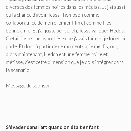
diverses des femmes noires dans les médias. Et j’ai aussi
eu la chance d’avoir Tessa Thompson comme
collaboratrice de mon premier film et comme très
bonne amie. Et j'ai juste pensé, oh, Tessa va jouer Hedda.
C'était juste une hypothèse que j'avais faite et je lui en ai
parlé. Et donc à partir de ce moment-là, je me dis, oui,
alors maintenant, Hedda est une femme noire et
métisse, c'est cette dimension que je dois intégrer dans
le scénario.
Message du sponsor
S'évader dans l'art quand on était enfant