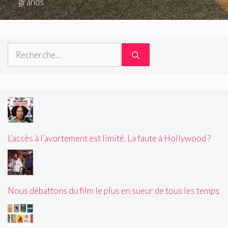
grands
Rechercher :
L’accès à l’avortement est limité. La faute à Hollywood ?
Nous débattons du film le plus en sueur de tous les temps