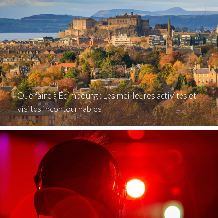
Que faire à Édimbourg : Les meilleures activités et
visites incontournables