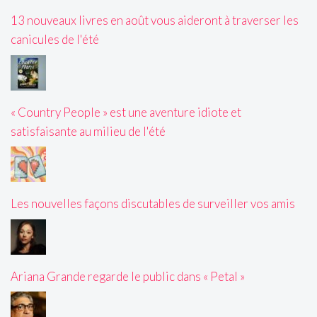
13 nouveaux livres en août vous aideront à traverser les
canicules de l'été
« Country People » est une aventure idiote et
satisfaisante au milieu de l'été
Les nouvelles façons discutables de surveiller vos amis
Ariana Grande regarde le public dans « Petal »