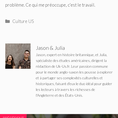
problème. Ce qui me préoccupe, c'est le travail.
Catégories
Culture US
Jason & Julia
Jason, expert en histoire britannique, et Julia,
spécialiste des études américaines, dirigent la
rédaction de Uk-Us.fr. Leur passion commune
pour le monde anglo-saxon les pousse à explorer
et à partager ses complexités culturelles et
historiques, faisant d'eux le duo idéal pour guider
les lecteurs à travers les richesses de
l'Angleterre et des États-Unis.