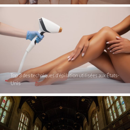
Top 3 des techniques d’épilation utilisées aux États-
Unis