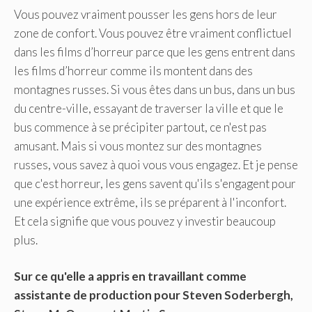
Vous pouvez vraiment pousser les gens hors de leur
zone de confort. Vous pouvez être vraiment conflictuel
dans les films d’horreur parce que les gens entrent dans
les films d’horreur comme ils montent dans des
montagnes russes. Si vous êtes dans un bus, dans un bus
du centre-ville, essayant de traverser la ville et que le
bus commence à se précipiter partout, ce n'est pas
amusant. Mais si vous montez sur des montagnes
russes, vous savez à quoi vous vous engagez. Et je pense
que c'est horreur, les gens savent qu'ils s'engagent pour
une expérience extrême, ils se préparent à l'inconfort.
Et cela signifie que vous pouvez y investir beaucoup
plus.
Sur ce qu'elle a appris en travaillant comme
assistante de production pour
Steven Soderbergh
,