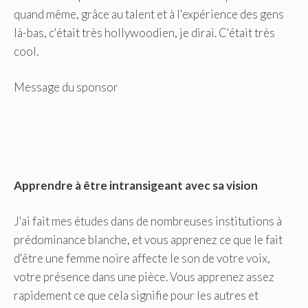
quand même, grâce au talent et à l'expérience des gens
là-bas, c'était très hollywoodien, je dirai. C'était très
cool.
Message du sponsor
Apprendre à être intransigeant avec sa vision
J'ai fait mes études dans de nombreuses institutions à
prédominance blanche, et vous apprenez ce que le fait
d'être une femme noire affecte le son de votre voix,
votre présence dans une pièce. Vous apprenez assez
rapidement ce que cela signifie pour les autres et